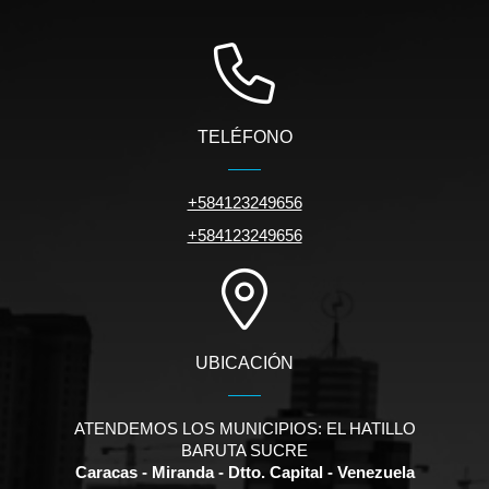
TELÉFONO
+584123249656
+584123249656
UBICACIÓN
ATENDEMOS LOS MUNICIPIOS: EL HATILLO
BARUTA SUCRE
Caracas - Miranda - Dtto. Capital - Venezuela