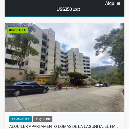
Alquiler
US$350
USD
IMPECABLE
PENTHOUSE
ALQUILER
ALQUILER APARTAMENTO LOMAS DE LA LAGUNITA, EL HA…