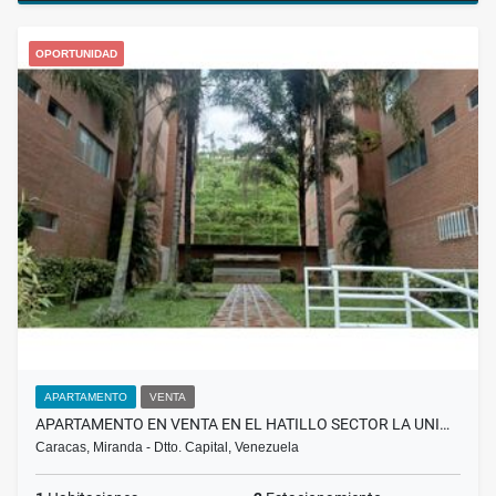
OPORTUNIDAD
APARTAMENTO
VENTA
APARTAMENTO EN VENTA EN EL HATILLO SECTOR LA UNI…
Caracas, Miranda - Dtto. Capital, Venezuela