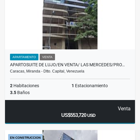
APARTAMENTO
VENTA
APARTOSUITE DE LUJO/EN VENTA/ LAS MERCEDES/PRO…
Caracas, Miranda - Dtto. Capital, Venezuela
2
Habitaciones
1
Estacionamiento
3.5
Baños
Venta
US$553,720
USD
EN CONSTRUCCION