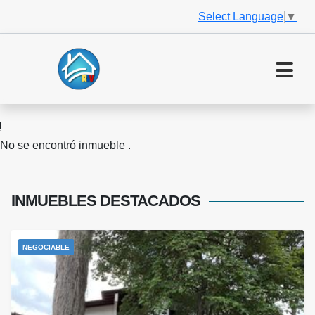
Select Language
▼
No se encontró inmueble .
INMUEBLES
DESTACADOS
NEGOCIABLE