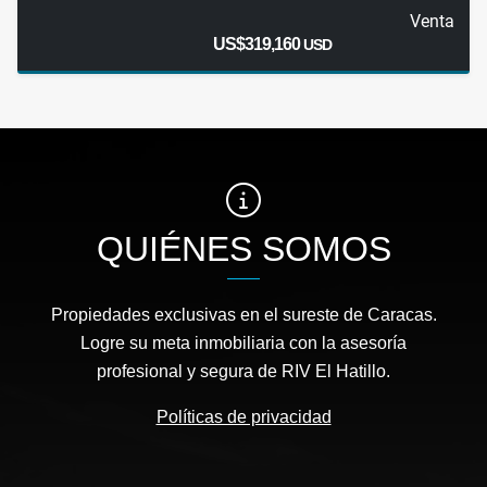
Venta
US$319,160
USD
QUIÉNES SOMOS
Propiedades exclusivas en el sureste de Caracas.
Logre su meta inmobiliaria con la asesoría
profesional y segura de RIV El Hatillo.
Políticas de privacidad