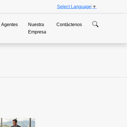
Select Language
▼
Agentes
Nuestra
Contáctenos
Empresa