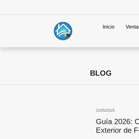
Inicio
Venta
BLOG
11/05/2026
Guía 2026: 
Exterior de 