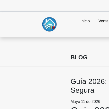
Inicio
Venta
BLOG
Guía 2026:
Segura
Mayo 11 de 2026