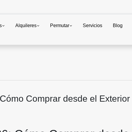
s
Alquileres
Permutar
Servicios
Blog
 Cómo Comprar desde el Exterior