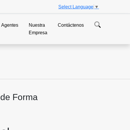
Select Language
▼
Agentes
Nuestra
Contáctenos
Empresa
 de Forma