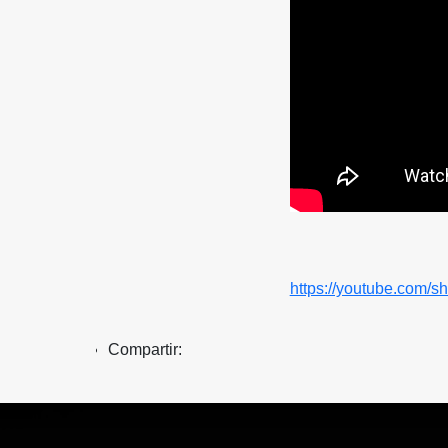
https://youtube.com/s
Compartir: