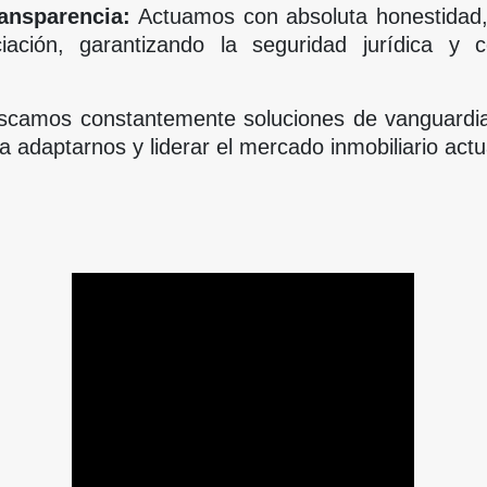
ransparencia:
Actuamos con absoluta honestidad, 
ación, garantizando la seguridad jurídica y 
camos constantemente soluciones de vanguardia
a adaptarnos y liderar el mercado inmobiliario actu