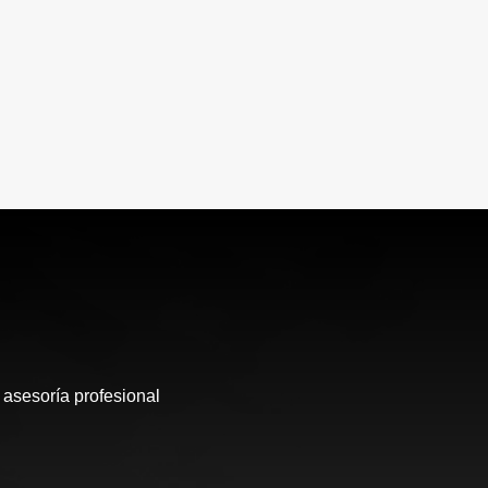
 asesoría profesional