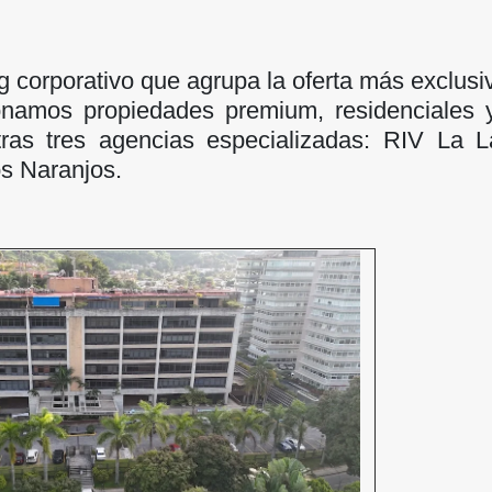
 corporativo que agrupa la oferta más exclusi
onamos propiedades premium, residenciales y
tras tres agencias especializadas: RIV La L
s Naranjos.