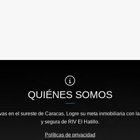
QUIÉNES SOMOS
as en el sureste de Caracas. Logre su meta inmobiliaria con la
y segura de RIV El Hatillo.
Políticas de privacidad