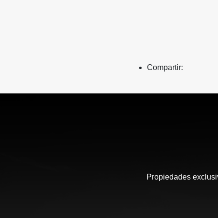
Compartir:
Propiedades exclusiv