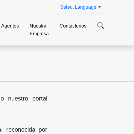
Select Language
▼
Agentes
Nuestra
Contáctenos
Empresa
o nuestro portal
a, reconocida por