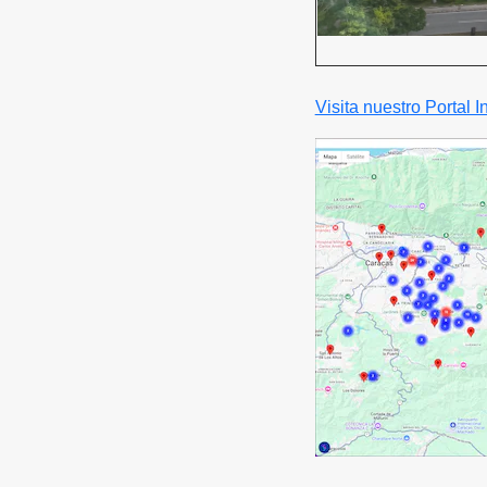
Visita nuestro Portal I