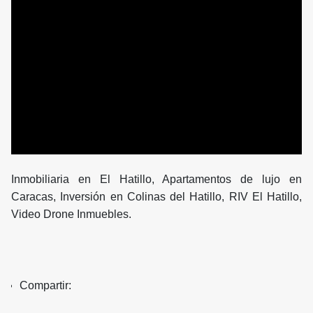
Inmobiliaria en El Hatillo, Apartamentos de lujo en
Caracas, Inversión en Colinas del Hatillo, RIV El Hatillo,
Video Drone Inmuebles.
Compartir: