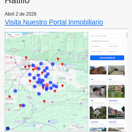
Hatillo
Abril 2 de 2026
Visita Nuestro Portal Inmobiliario