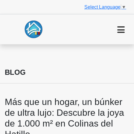
Select Language
▼
BLOG
Más que un hogar, un búnker
de ultra lujo: Descubre la joya
de 1.000 m² en Colinas del