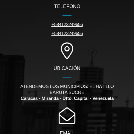
TELÉFONO
+584123249656
+584123249656
UBICACIÓN
ATENDEMOS LOS MUNICIPIOS: EL HATILLO
BARUTA SUCRE
Caracas - Miranda - Dtto. Capital - Venezuela
EMAIL