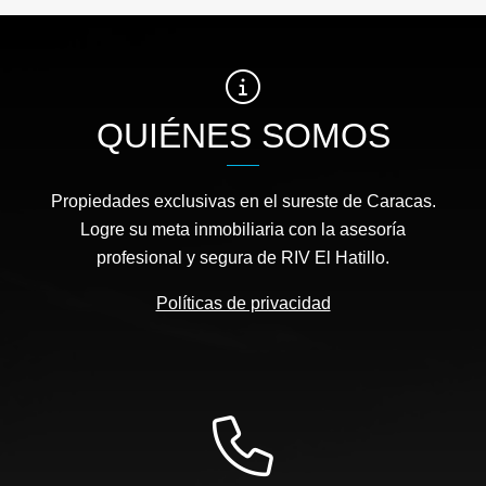
QUIÉNES SOMOS
Propiedades exclusivas en el sureste de Caracas.
Logre su meta inmobiliaria con la asesoría
profesional y segura de RIV El Hatillo.
Políticas de privacidad