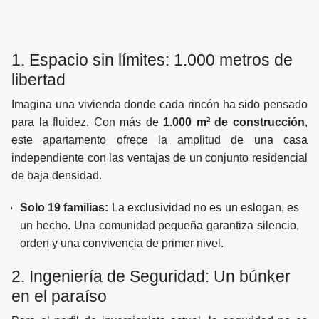
1. Espacio sin límites: 1.000 metros de
libertad
Imagina una vivienda donde cada rincón ha sido pensado
para la fluidez. Con más de
1.000 m² de construcción
,
este apartamento ofrece la amplitud de una casa
independiente con las ventajas de un conjunto residencial
de baja densidad.
Solo 19 familias:
La exclusividad no es un eslogan, es
un hecho. Una comunidad pequeña garantiza silencio,
orden y una convivencia de primer nivel.
2. Ingeniería de Seguridad: Un búnker
en el paraíso