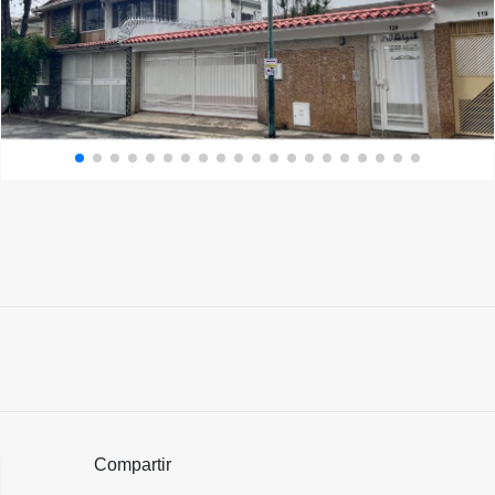
Compartir