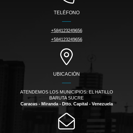
TELÉFONO
+584123249656
+584123249656
UBICACIÓN
ATENDEMOS LOS MUNICIPIOS: EL HATILLO
BARUTA SUCRE
Caracas - Miranda - Dtto. Capital - Venezuela