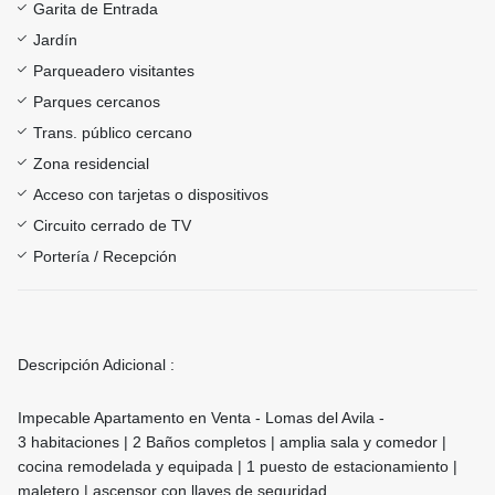
Garita de Entrada
Jardín
Parqueadero visitantes
Parques cercanos
Trans. público cercano
Zona residencial
Acceso con tarjetas o dispositivos
Circuito cerrado de TV
Portería / Recepción
Descripción Adicional :
Impecable Apartamento en Venta - Lomas del Avila -
3 habitaciones | 2 Baños completos | amplia sala y comedor |
cocina remodelada y equipada | 1 puesto de estacionamiento |
maletero | ascensor con llaves de seguridad.