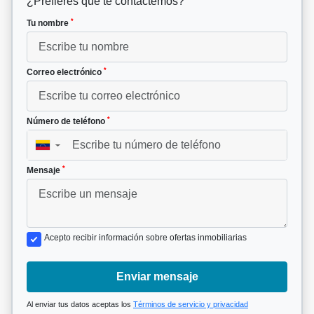
¿Prefieres que te contactemos?
*
Tu nombre
*
Correo electrónico
*
Número de teléfono
▼
*
Mensaje
Acepto recibir información sobre ofertas inmobiliarias
Enviar mensaje
Al enviar tus datos aceptas los
Términos de servicio y privacidad