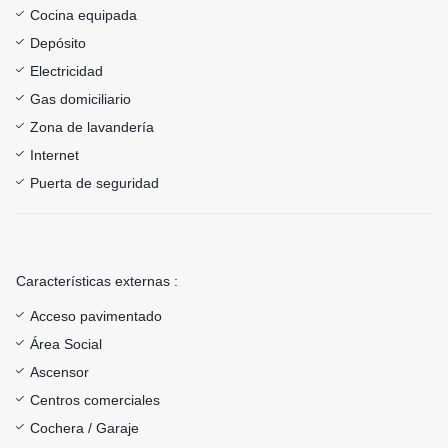
Cocina equipada
Depósito
Electricidad
Gas domiciliario
Zona de lavandería
Internet
Puerta de seguridad
Características externas :
Acceso pavimentado
Área Social
Ascensor
Centros comerciales
Cochera / Garaje