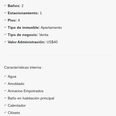
Baños:
2
Estacionamiento:
1
Piso:
4
Tipo de inmueble:
Apartamento
Tipo de negocio:
Venta
Valor Administración:
US$40
Características interna :
Agua
Amoblado
Armarios Empotrados
Baño en habitación principal
Calentador
Clósets