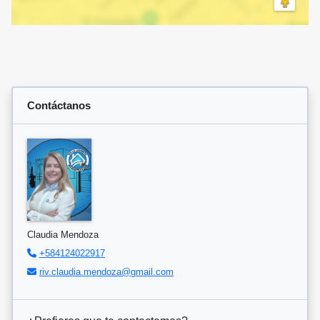
Contáctanos
Claudia Mendoza
+584124022917
riv.claudia.mendoza@gmail.com