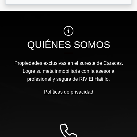
QUIÉNES SOMOS
Propiedades exclusivas en el sureste de Caracas.
Logre su meta inmobiliaria con la asesoría
profesional y segura de RIV El Hatillo.
Políticas de privacidad