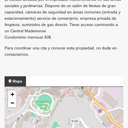
sociales y jardinerías. Dispone de un salón de fiestas de gran
capacidad, cámaras de seguridad en áreas comunes (entrada y
estacionamiento) servicio de conserjería, empresa privada de
limpieza, suministro de gas directo. Tiene acceso caminando a
un Central Madeirense.
Condominio mensual 40$.
Para coordinar una cita y conocer esta propiedad, no dude en
contactarnos.
Mapa
+
−