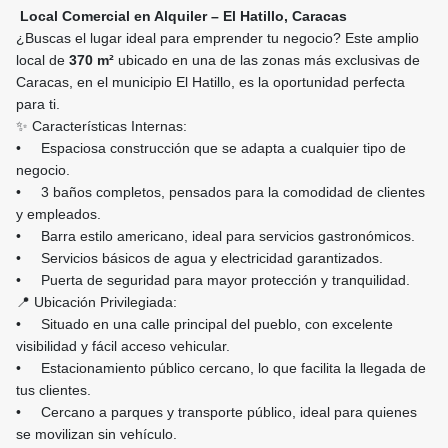
Local Comercial en Alquiler – El Hatillo, Caracas
¿Buscas el lugar ideal para emprender tu negocio? Este amplio
local de
370 m²
ubicado en una de las zonas más exclusivas de
Caracas, en el municipio El Hatillo, es la oportunidad perfecta
para ti.
✨ Características Internas:
• Espaciosa construcción que se adapta a cualquier tipo de
negocio.
• 3 baños completos, pensados para la comodidad de clientes
y empleados.
• Barra estilo americano, ideal para servicios gastronómicos.
• Servicios básicos de agua y electricidad garantizados.
• Puerta de seguridad para mayor protección y tranquilidad.
📍 Ubicación Privilegiada:
• Situado en una calle principal del pueblo, con excelente
visibilidad y fácil acceso vehicular.
• Estacionamiento público cercano, lo que facilita la llegada de
tus clientes.
• Cercano a parques y transporte público, ideal para quienes
se movilizan sin vehículo.