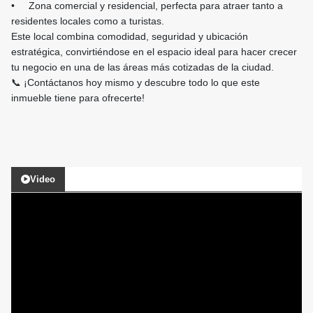
• Zona comercial y residencial, perfecta para atraer tanto a
residentes locales como a turistas.
Este local combina comodidad, seguridad y ubicación
estratégica, convirtiéndose en el espacio ideal para hacer crecer
tu negocio en una de las áreas más cotizadas de la ciudad.
📞 ¡Contáctanos hoy mismo y descubre todo lo que este
inmueble tiene para ofrecerte!
Video