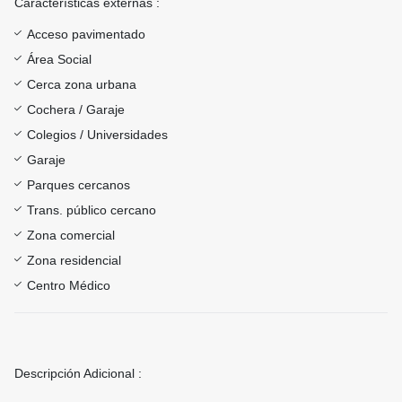
Características externas :
Acceso pavimentado
Área Social
Cerca zona urbana
Cochera / Garaje
Colegios / Universidades
Garaje
Parques cercanos
Trans. público cercano
Zona comercial
Zona residencial
Centro Médico
Descripción Adicional :