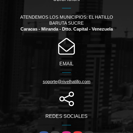
ATENDEMOS LOS MUNICIPIOS: EL HATILLO
BARUTA SUCRE
Caracas - Miranda - Dtto. Capital - Venezuela
EMAIL
soporte@rivelhatillo.com
REDES SOCIALES