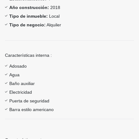
Año construcción:
2018
Tipo de inmueble:
Local
Tipo de negocio:
Alquiler
Características interna :
Adosado
Agua
Baño auxiliar
Electricidad
Puerta de seguridad
Barra estilo americano