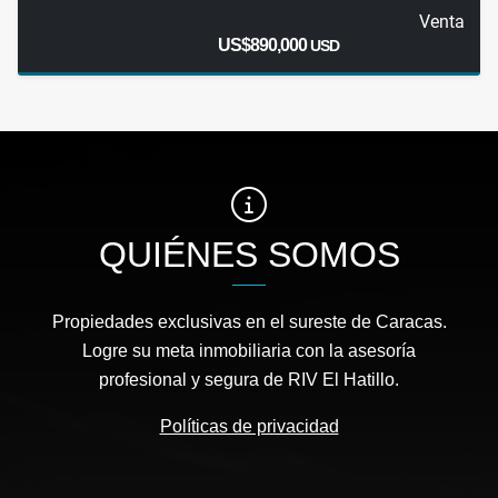
Venta
US$890,000
USD
QUIÉNES SOMOS
Propiedades exclusivas en el sureste de Caracas.
Logre su meta inmobiliaria con la asesoría
profesional y segura de RIV El Hatillo.
Políticas de privacidad