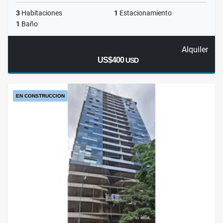
3
Habitaciones
1
Estacionamiento
1
Baño
Alquiler
US$400
USD
EN CONSTRUCCION