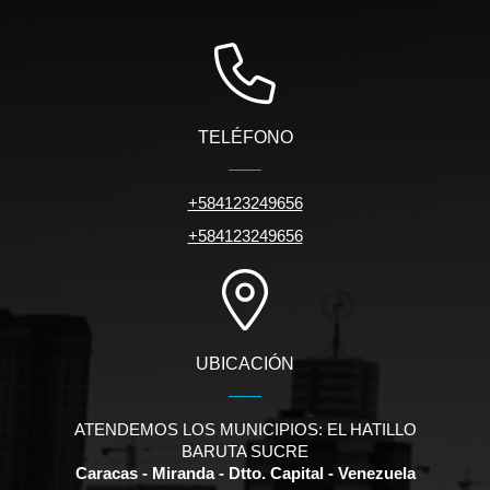
TELÉFONO
+584123249656
+584123249656
UBICACIÓN
ATENDEMOS LOS MUNICIPIOS: EL HATILLO
BARUTA SUCRE
Caracas - Miranda - Dtto. Capital - Venezuela