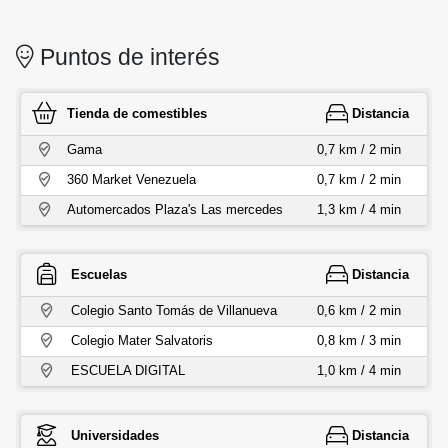
Puntos de interés
Tienda de comestibles
Distancia
Gama
0,7 km / 2 min
360 Market Venezuela
0,7 km / 2 min
Automercados Plaza's Las mercedes
1,3 km / 4 min
Escuelas
Distancia
Colegio Santo Tomás de Villanueva
0,6 km / 2 min
Colegio Mater Salvatoris
0,8 km / 3 min
ESCUELA DIGITAL
1,0 km / 4 min
Universidades
Distancia