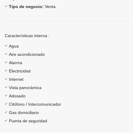
Tipo de negocio:
Venta
Características interna :
Agua
Aire acondicionado
Alarma
Electricidad
Internet
Vista panorámica
Adosado
Citófono / Intercomunicador
Gas domiciliario
Puerta de seguridad