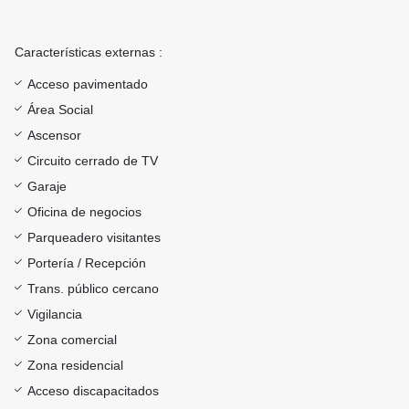
Características externas :
Acceso pavimentado
Área Social
Ascensor
Circuito cerrado de TV
Garaje
Oficina de negocios
Parqueadero visitantes
Portería / Recepción
Trans. público cercano
Vigilancia
Zona comercial
Zona residencial
Acceso discapacitados