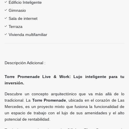
Edificio Inteligente
Gimnasio
Sala de internet
Terraza
Vivienda multifamiliar
Descripción Adicional :
Torre Promenade Live & Work: Lujo inteligente para tu
inversión.
Descubre un concepto arquitectónico que va más allá de lo
tradicional. La
Torre Promenade
, ubicada en el corazón de Las
Mercedes, es un proyecto mixto que fusiona la funcionalidad de
un espacio de trabajo con el lujo de sus amenidades y el alto
potencial de rentabilidad.