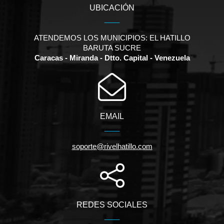
UBICACIÓN
ATENDEMOS LOS MUNICIPIOS: EL HATILLO
BARUTA SUCRE
Caracas - Miranda - Dtto. Capital - Venezuela
EMAIL
soporte@rivelhatillo.com
REDES SOCIALES