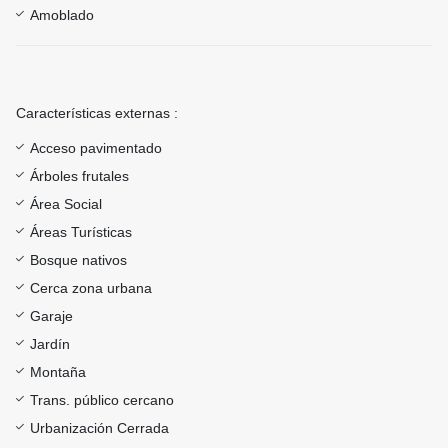
Amoblado
Características externas :
Acceso pavimentado
Árboles frutales
Área Social
Áreas Turísticas
Bosque nativos
Cerca zona urbana
Garaje
Jardín
Montaña
Trans. público cercano
Urbanización Cerrada