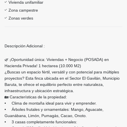
Vivienda unifamiliar
Zona campestre
Zonas verdes
Descripción Adicional :
🌿 ¡Oportunidad única: Viviendas + Negocio (POSADA) en
Hacienda Privada! 1 hectarea (10.000 M2)
¿Buscas un espacio fértil, versátil y con potencial para múltiples
proyectos? Esta finca ubicada en el Sector El Gavilán, Municipio
Baruta, te ofrece el equilibrio perfecto entre naturaleza,
infraestructura y ubicación estratégica.
🏡 Características de la propiedad:
• Clima de montaña ideal para vivir y emprender.
• Árboles frutales y ornamentales: Mango, Aguacate,
Guanábana, Limón, Pumagás, Cacao, Onoto.
• 3 casas completamente funcionales: