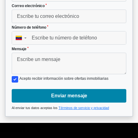
*
Correo electrónico
*
Número de teléfono
▼
*
Mensaje
Acepto recibir información sobre ofertas inmobiliarias
Enviar mensaje
Al enviar tus datos aceptas los
Términos de servicio y privacidad