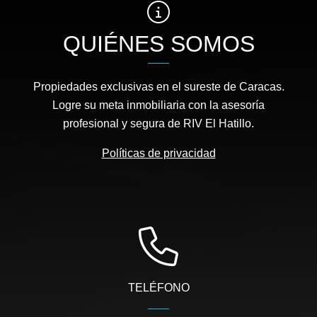
QUIÉNES SOMOS
Propiedades exclusivas en el sureste de Caracas.
Logre su meta inmobiliaria con la asesoría
profesional y segura de RIV El Hatillo.
Políticas de privacidad
TELÉFONO