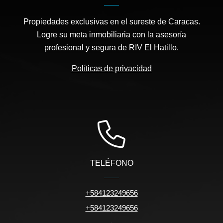
Propiedades exclusivas en el sureste de Caracas.
Logre su meta inmobiliaria con la asesoría
profesional y segura de RIV El Hatillo.
Políticas de privacidad
TELÉFONO
+584123249656
+584123249656