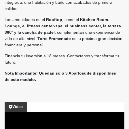
integrada, una habitación y baño con acabados de primera
calidad.
Las amenidades en el
Rooftop
, como el
Kitchen Room-
Lounge, el fitness center-spa, el business center, la terraza
360º y la cancha de padel
, complementan una experiencia de
vida de alto nivel.
Torre Promenade
es tu próxima gran decisión
financiera y personal.
Financia tu inversión a 18 meses. Contáctanos y transforma tu
futuro.
Nota Importante: Quedan solo 3 Apartosuite disponibles
de este modelo.
Video