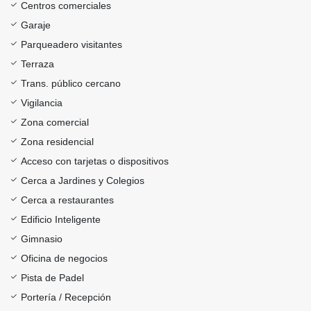
Centros comerciales
Garaje
Parqueadero visitantes
Terraza
Trans. público cercano
Vigilancia
Zona comercial
Zona residencial
Acceso con tarjetas o dispositivos
Cerca a Jardines y Colegios
Cerca a restaurantes
Edificio Inteligente
Gimnasio
Oficina de negocios
Pista de Padel
Portería / Recepción