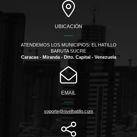
UBICACIÓN
ATENDEMOS LOS MUNICIPIOS: EL HATILLO
BARUTA SUCRE
Caracas - Miranda - Dtto. Capital - Venezuela
EMAIL
soporte@rivelhatillo.com