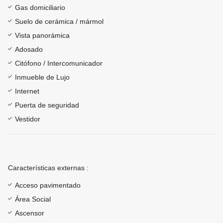
Gas domiciliario
Suelo de cerámica / mármol
Vista panorámica
Adosado
Citófono / Intercomunicador
Inmueble de Lujo
Internet
Puerta de seguridad
Vestidor
Características externas :
Acceso pavimentado
Área Social
Ascensor