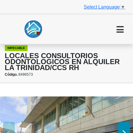
Select Language
▼
IMPECABLE
LOCALES CONSULTORIOS
ODONTOLOGICOS EN ALQUILER
LA TRINIDAD/CCS RH
Código.
8496573