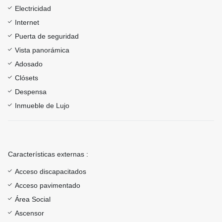
Electricidad
Internet
Puerta de seguridad
Vista panorámica
Adosado
Clósets
Despensa
Inmueble de Lujo
Características externas :
Acceso discapacitados
Acceso pavimentado
Área Social
Ascensor