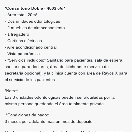
*Consultorio Doble - 400$ c/u*
- Área total: 20m²
- Dos unidades odontológicas
- 2 muebles de almacenamiento
- 1 fregadero
- Cortinas eléctricas
- Aire acondicionado central
- Vista panorámica
- *Servicios incluidos:* Sanitario para pacientes, sala de espera,
sanitario para doctores, área de kitchenette (servicio de
secretaria opcional), y la clínica cuenta con área de Rayos X para
el servicio de los pacientes.
*Nota:*
Las 3 unidades odontológicas pueden ser alquiladas por la
misma persona quedando el área totalmente privada.
*Condiciones de pago:*
3 meses por adelanto más un mes de depósito.