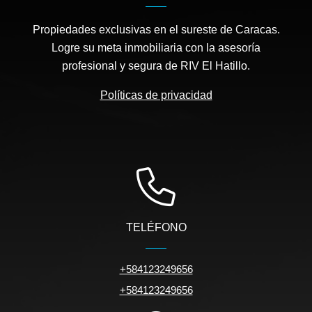
Propiedades exclusivas en el sureste de Caracas.
Logre su meta inmobiliaria con la asesoría
profesional y segura de RIV El Hatillo.
Políticas de privacidad
TELÉFONO
+584123249656
+584123249656