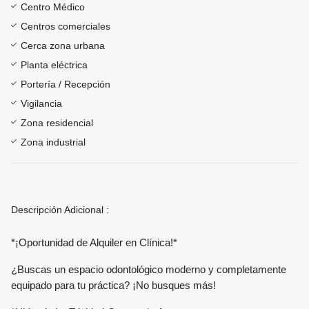
Centro Médico
Centros comerciales
Cerca zona urbana
Planta eléctrica
Portería / Recepción
Vigilancia
Zona residencial
Zona industrial
Descripción Adicional :
*¡Oportunidad de Alquiler en Clínica!*
¿Buscas un espacio odontológico moderno y completamente
equipado para tu práctica? ¡No busques más!