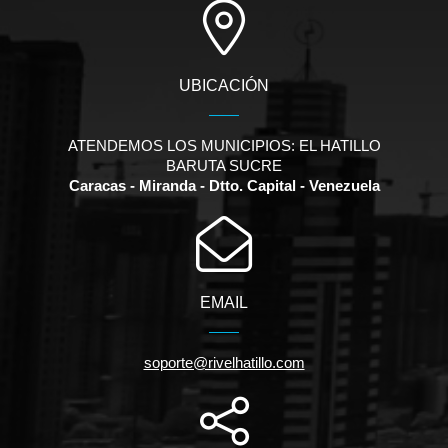
UBICACIÓN
ATENDEMOS LOS MUNICIPIOS: EL HATILLO
BARUTA SUCRE
Caracas - Miranda - Dtto. Capital - Venezuela
EMAIL
soporte@rivelhatillo.com