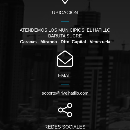
UBICACIÓN
ATENDEMOS LOS MUNICIPIOS: EL HATILLO
BARUTA SUCRE
Caracas - Miranda - Dtto. Capital - Venezuela
EMAIL
soporte@rivelhatillo.com
REDES SOCIALES