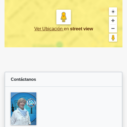
Ver Ubicación
en
street view
Contáctanos