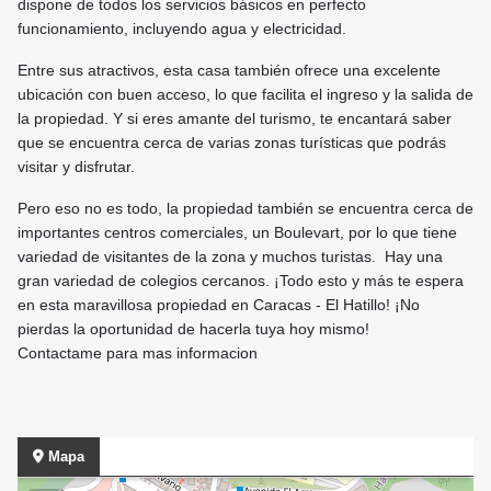
dispone de todos los servicios básicos en perfecto
funcionamiento, incluyendo agua y electricidad.
Entre sus atractivos, esta casa también ofrece una excelente
ubicación con buen acceso, lo que facilita el ingreso y la salida de
la propiedad. Y si eres amante del turismo, te encantará saber
que se encuentra cerca de varias zonas turísticas que podrás
visitar y disfrutar.
Pero eso no es todo, la propiedad también se encuentra cerca de
importantes centros comerciales, un Boulevart, por lo que tiene
variedad de visitantes de la zona y muchos turistas. Hay una
gran variedad de colegios cercanos. ¡Todo esto y más te espera
en esta maravillosa propiedad en Caracas - El Hatillo! ¡No
pierdas la oportunidad de hacerla tuya hoy mismo!
Contactame para mas informacion
Mapa