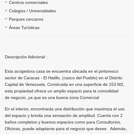
Centros comerciales
Colegios / Universidades
Parques cercanos
Áreas Turísticas
Descripción Adicional :
Esta acogedora casa se encuentra ubicada en el pintoresco
sector de Caracas - El Hatillo, (casco del Pueblo) en el Distrito
Capital de Venezuela. Construida en una superficie de 153 M2,
esta propiedad ofrece un amplio espacio para la comodidad
de negocio, ya que es una buena zona Comercial
En el interior, encontrarás una distribución que maximiza el uso
del espacio y brinda una sensación de amplitud. Cuenta con 2
baños completos y buenos espacios como para Consultorios,
Oficinas, puede adaptarse para el negocio que desee. Además,