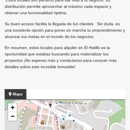
Estos locales son perfecto para dar vida a tu negocio, su
distribución permite aprovechar al máximo cada espacio y
obtener una funcionalidad óptima.
Su buen acceso facilita la llegada de tus clientes. Sin duda, es
una excelente opción para poner en marcha tu emprendimiento y
alcanzar tus metas en el mundo de los negocios.
En resumen, estos locales para alquiler en El Hatillo es la
oportunidad que estabas buscando para materializar tus
proyectos ¡No esperes más y contáctanos para conocer más
detalles sobre este increíble inmueble!
Mapa
+
−