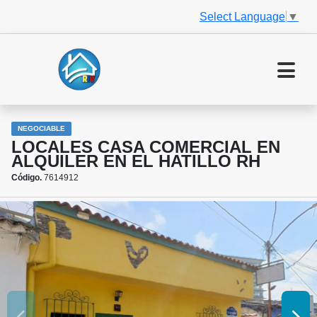
Select Language
▼
NEGOCIABLE
LOCALES CASA COMERCIAL EN
ALQUILER EN EL HATILLO RH
Código.
7614912