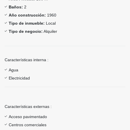
Baños:
2
Año construcción:
1960
Tipo de inmueble:
Local
Tipo de negocio:
Alquiler
Características interna :
Agua
Electricidad
Características externas :
Acceso pavimentado
Centros comerciales