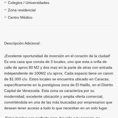
Colegios / Universidades
Zona residencial
Centro Médico
Descripción Adicional :
¡Excelente oportunidad de inversión en el corazón de la ciudad!
Es una casa que consta de 3 locales, uno que esta a orilla de
calle de aprox 80 M2 y dos mas en la parte de atras con entrada
independiente de 100M2 c/u aprox. Cada espacio tiene un canon
de $1.000 c/u. Estos locales se encuentra ubicado en Caracas,
específicamente en la prestigiosa zona de El Hatillo, en el Distrito
Capital de Venezuela. Esta zona se caracteriza por su
modernidad, excelente ubicación y amplia oferta comercial,
convirtiéndola en una de las más buscadas por empresarios que
desean tener acceso a todo lo que necesitan en un solo lugar.