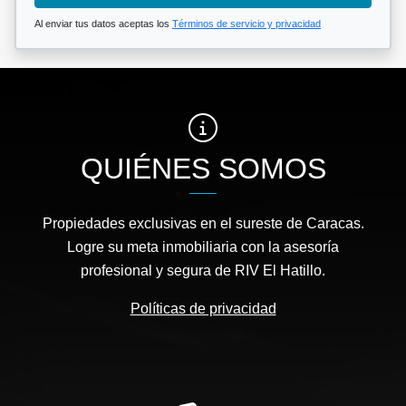
Al enviar tus datos aceptas los
Términos de servicio y privacidad
QUIÉNES SOMOS
Propiedades exclusivas en el sureste de Caracas.
Logre su meta inmobiliaria con la asesoría
profesional y segura de RIV El Hatillo.
Políticas de privacidad