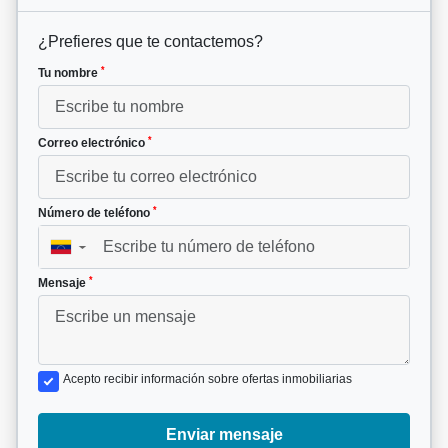
¿Prefieres que te contactemos?
*
Tu nombre
*
Correo electrónico
*
Número de teléfono
▼
*
Mensaje
Acepto recibir información sobre ofertas inmobiliarias
Enviar mensaje