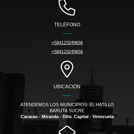
TELÉFONO
+584123249656
+584123249656
UBICACIÓN
ATENDEMOS LOS MUNICIPIOS: EL HATILLO
BARUTA SUCRE
Caracas - Miranda - Dtto. Capital - Venezuela