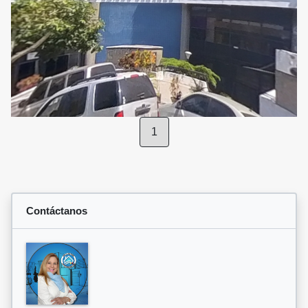
1
Contáctanos