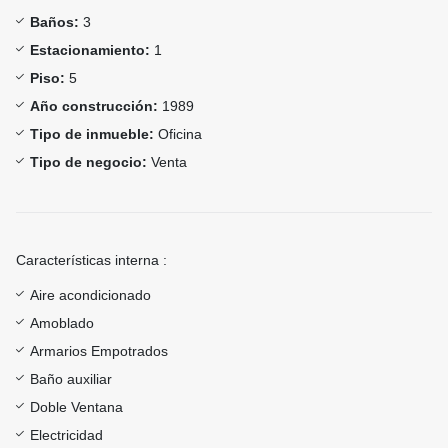
Baños:
3
Estacionamiento:
1
Piso:
5
Año construcción:
1989
Tipo de inmueble:
Oficina
Tipo de negocio:
Venta
Características interna :
Aire acondicionado
Amoblado
Armarios Empotrados
Baño auxiliar
Doble Ventana
Electricidad