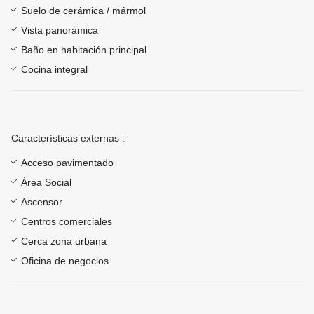
Suelo de cerámica / mármol
Vista panorámica
Baño en habitación principal
Cocina integral
Características externas :
Acceso pavimentado
Área Social
Ascensor
Centros comerciales
Cerca zona urbana
Oficina de negocios