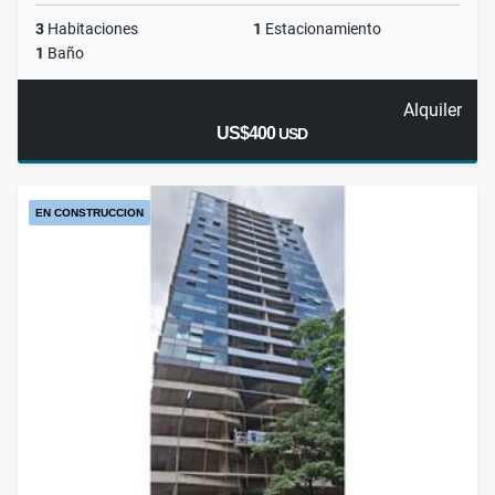
3
Habitaciones
1
Estacionamiento
1
Baño
Alquiler
US$400
USD
EN CONSTRUCCION