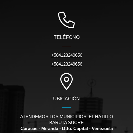
TELÉFONO
+584123249656
+584123249656
UBICACIÓN
ATENDEMOS LOS MUNICIPIOS: EL HATILLO
BARUTA SUCRE
Caracas - Miranda - Dtto. Capital - Venezuela