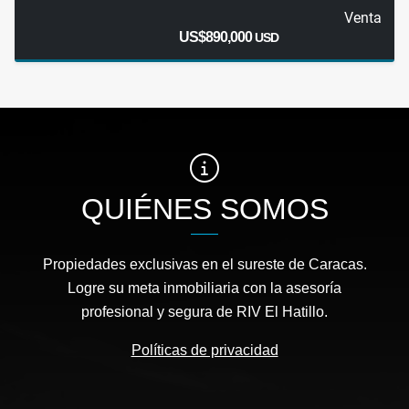
Venta
US$890,000
USD
QUIÉNES SOMOS
Propiedades exclusivas en el sureste de Caracas.
Logre su meta inmobiliaria con la asesoría
profesional y segura de RIV El Hatillo.
Políticas de privacidad