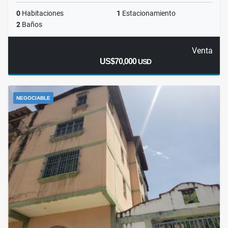
0
Habitaciones
1
Estacionamiento
2
Baños
Venta
US$70,000
USD
NEGOCIABLE