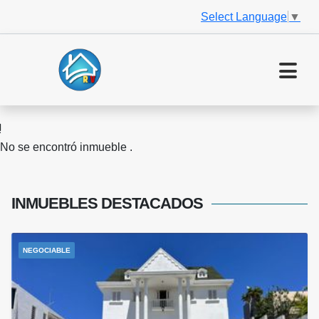
Select Language
▼
No se encontró inmueble .
INMUEBLES
DESTACADOS
NEGOCIABLE