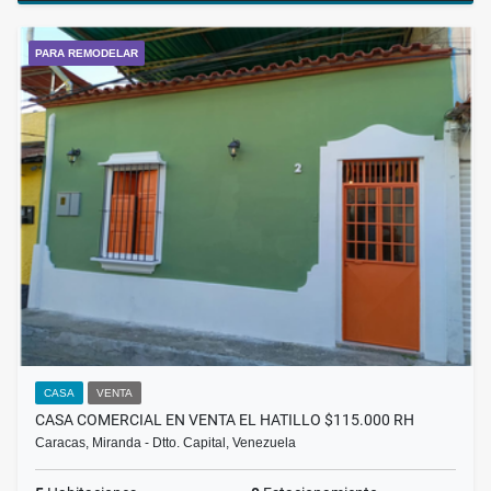
PARA REMODELAR
CASA
VENTA
CASA COMERCIAL EN VENTA EL HATILLO $115.000 RH
Caracas, Miranda - Dtto. Capital, Venezuela