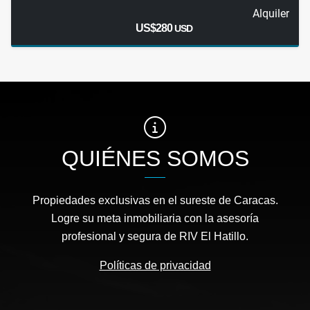
Alquiler
US$280
USD
QUIÉNES SOMOS
Propiedades exclusivas en el sureste de Caracas.
Logre su meta inmobiliaria con la asesoría
profesional y segura de RIV El Hatillo.
Políticas de privacidad