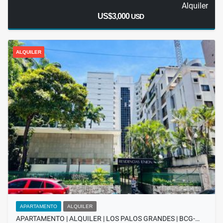
Alquiler
US$3,000
USD
ALQUILER
APARTAMENTO
ALQUILER
APARTAMENTO | ALQUILER | LOS PALOS GRANDES | BCG-…