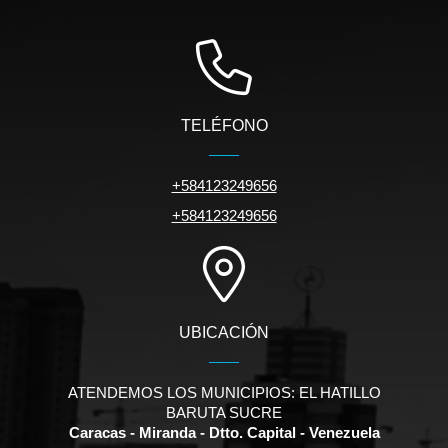
TELÉFONO
+584123249656
+584123249656
UBICACIÓN
ATENDEMOS LOS MUNICIPIOS: EL HATILLO
BARUTA SUCRE
Caracas - Miranda - Dtto. Capital - Venezuela