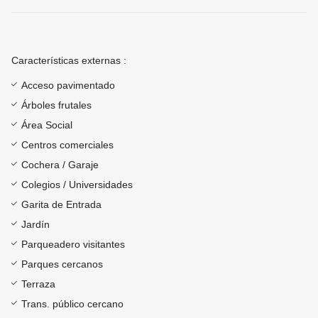
Características externas :
Acceso pavimentado
Árboles frutales
Área Social
Centros comerciales
Cochera / Garaje
Colegios / Universidades
Garita de Entrada
Jardín
Parqueadero visitantes
Parques cercanos
Terraza
Trans. público cercano