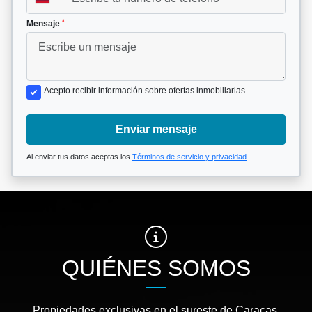
*
Mensaje
Acepto recibir información sobre ofertas inmobiliarias
Enviar mensaje
Al enviar tus datos aceptas los
Términos de servicio y privacidad
QUIÉNES SOMOS
Propiedades exclusivas en el sureste de Caracas.