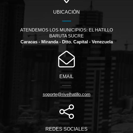
UBICACIÓN
ATENDEMOS LOS MUNICIPIOS: EL HATILLO
BARUTA SUCRE
Caracas - Miranda - Dtto. Capital - Venezuela
EMAIL
soporte@rivelhatillo.com
REDES SOCIALES