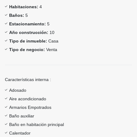
Habitaciones:
4
Baños:
5
Estacionamiento:
5
Año construcción:
10
Tipo de inmueble:
Casa
Tipo de negocio:
Venta
Características interna :
Adosado
Aire acondicionado
Armarios Empotrados
Baño auxiliar
Baño en habitación principal
Calentador