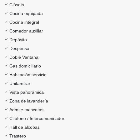
Clósets
Cocina equipada
Cocina integral
Comedor auxiliar
Depósito
Despensa
Doble Ventana
Gas domiciliario
Habitación servicio
Unifamiliar
Vista panorámica
Zona de lavandería
Admite mascotas
Citófono / Intercomunicador
Hall de alcobas
Trastero