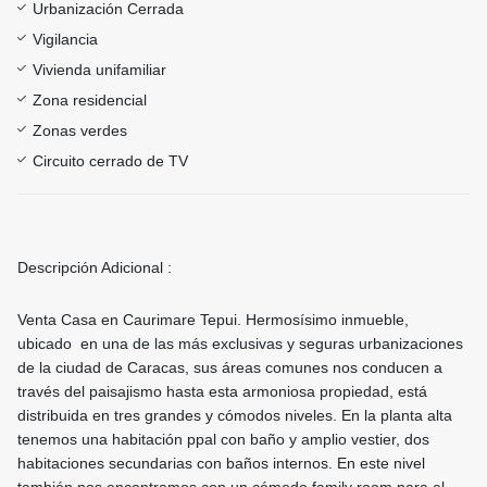
Urbanización Cerrada
Vigilancia
Vivienda unifamiliar
Zona residencial
Zonas verdes
Circuito cerrado de TV
Descripción Adicional :
Venta Casa en Caurimare Tepui. Hermosísimo inmueble,
ubicado en una de las más exclusivas y seguras urbanizaciones
de la ciudad de Caracas, sus áreas comunes nos conducen a
través del paisajismo hasta esta armoniosa propiedad, está
distribuida en tres grandes y cómodos niveles. En la planta alta
tenemos una habitación ppal con baño y amplio vestier, dos
habitaciones secundarias con baños internos. En este nivel