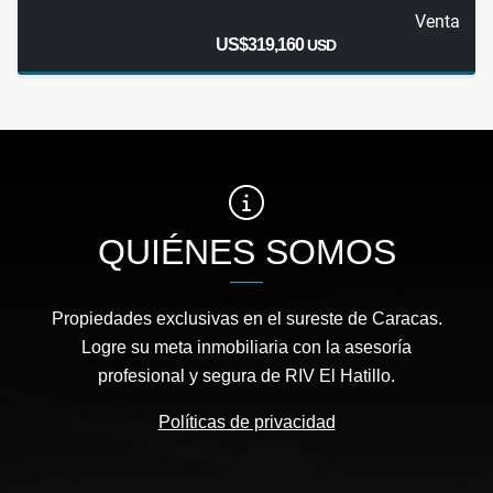
Venta
US$319,160
USD
QUIÉNES SOMOS
Propiedades exclusivas en el sureste de Caracas.
Logre su meta inmobiliaria con la asesoría
profesional y segura de RIV El Hatillo.
Políticas de privacidad