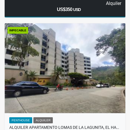
Alquiler
US$350
USD
IMPECABLE
PENTHOUSE
ALQUILER
ALQUILER APARTAMENTO LOMAS DE LA LAGUNITA, EL HA…