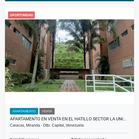
OPORTUNIDAD
APARTAMENTO
VENTA
APARTAMENTO EN VENTA EN EL HATILLO SECTOR LA UNI…
Caracas, Miranda - Dtto. Capital, Venezuela