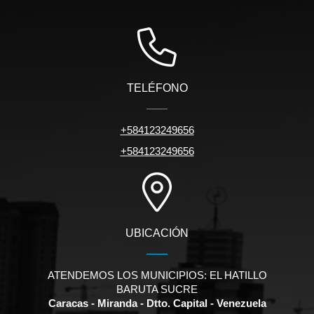
TELÉFONO
+584123249656
+584123249656
UBICACIÓN
ATENDEMOS LOS MUNICIPIOS: EL HATILLO
BARUTA SUCRE
Caracas - Miranda - Dtto. Capital - Venezuela