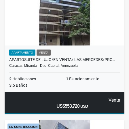
APARTAMENTO
VENTA
APARTOSUITE DE LUJO/EN VENTA/ LAS MERCEDES/PRO…
Caracas, Miranda - Dtto. Capital, Venezuela
2
Habitaciones
1
Estacionamiento
3.5
Baños
Venta
US$553,720
USD
EN CONSTRUCCION