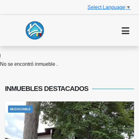
Select Language
▼
No se encontró inmueble .
INMUEBLES
DESTACADOS
NEGOCIABLE