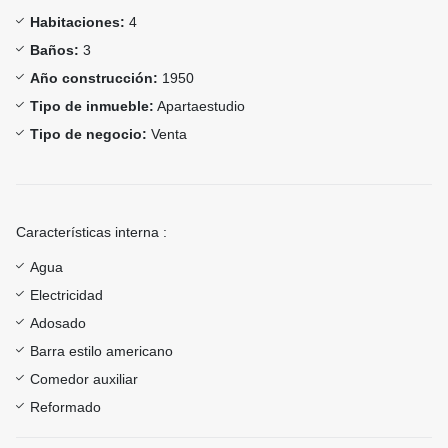
Habitaciones:
4
Baños:
3
Año construcción:
1950
Tipo de inmueble:
Apartaestudio
Tipo de negocio:
Venta
Características interna :
Agua
Electricidad
Adosado
Barra estilo americano
Comedor auxiliar
Reformado