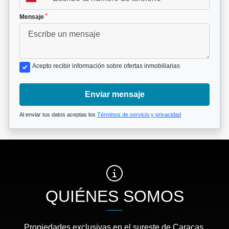
*
Mensaje
Acepto recibir información sobre ofertas inmobiliarias
Enviar mensaje
Al enviar tus datos aceptas los
Términos de servicio y privacidad
QUIÉNES SOMOS
Propiedades exclusivas en el sureste de Caracas.