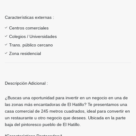
Características externas :
Centros comerciales
Colegios / Universidades
Trans. público cercano
Zona residencial
Descripción Adicional :
¿Buscas una oportunidad para invertir en un negocio en una de
las zonas más encantadoras de El Hatillo? Te presentamos una
casa comercial de 245 metros cuadrados, ideal para convertir en
un restaurante u otro negocio que desees. Ubicada en la parte
baja del pintoresco pueblo de El Hatillo.