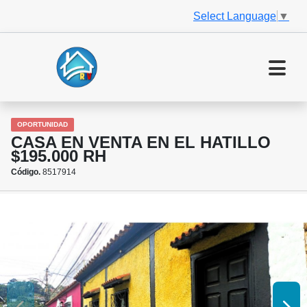
Select Language
▼
OPORTUNIDAD
CASA EN VENTA EN EL HATILLO
$195.000 RH
Código.
8517914