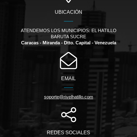
UBICACIÓN
ATENDEMOS LOS MUNICIPIOS: EL HATILLO
BARUTA SUCRE
Caracas - Miranda - Dtto. Capital - Venezuela
EMAIL
soporte@rivelhatillo.com
REDES SOCIALES