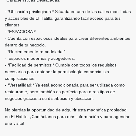
*Características Destacadas:*
- *Ubicación privilegiada:* Situada en una de las calles más lindas
y accesibles de El Hatillo, garantizando fácil acceso para tus
clientes.
- *ESPACIOSA:*
- Cuenta con espaciosos ideales para crear diferentes ambientes
dentro de tu negocio.
- *Recientemente remodelada:*
- espacios modernos y acogedores.
- *Facilidad de permisos:* Cumple con todos los requisitos
necesarios para obtener la permisología comercial sin
complicaciones.
- *Versatilidad:* Ya está acondicionada para ser utilizada como
restaurante, pero también es perfecta para otros tipos de
negocios gracias a su distribución y ubicación.
No pierdas la oportunidad de adquirir esta magnífica propiedad
en El Hatillo. ¡Contáctanos para más información y para agendar
una visita!