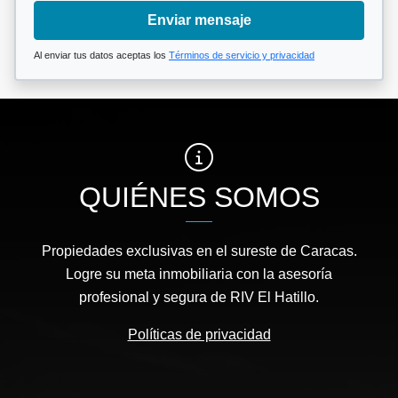
Enviar mensaje
Al enviar tus datos aceptas los
Términos de servicio y privacidad
QUIÉNES SOMOS
Propiedades exclusivas en el sureste de Caracas.
Logre su meta inmobiliaria con la asesoría
profesional y segura de RIV El Hatillo.
Políticas de privacidad