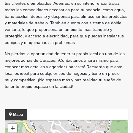
tus clientes o empleados. Además, en su interior encontrarás
todas las comodidades necesarias para tu negocio, como agua,
baño auxiliar, depósito y despensa para almacenar tus productos
y materiales de trabajo. También cuenta con sistema de doble
ventana, lo que proporciona un ambiente más tranquilo y
protegido, y acceso a electricidad, para que puedas instalar tus
equipos y maquinarias sin problemas.
No pierdas la oportunidad de tener tu propio local en una de las
mejores zonas de Caracas. ¡Contáctanos ahora mismo para
conocer más detalles y agendar una visita! Recuerda que este
local es ideal para cualquier tipo de negocio y tiene un precio
muy competitivo. ¡No esperes más y haz realidad tu sueño de
tener tu propio espacio en la ciudad!
Mapa
+