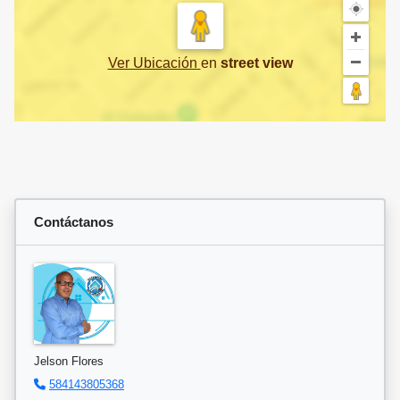
Ver Ubicación
en
street view
Contáctanos
Jelson Flores
584143805368