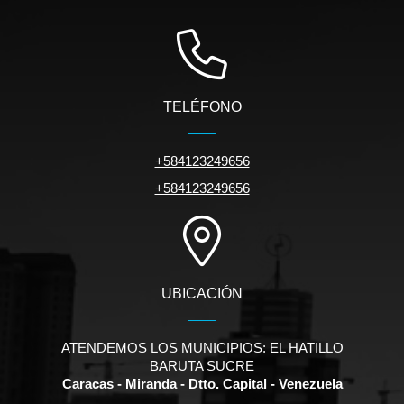
TELÉFONO
+584123249656
+584123249656
UBICACIÓN
ATENDEMOS LOS MUNICIPIOS: EL HATILLO
BARUTA SUCRE
Caracas - Miranda - Dtto. Capital - Venezuela