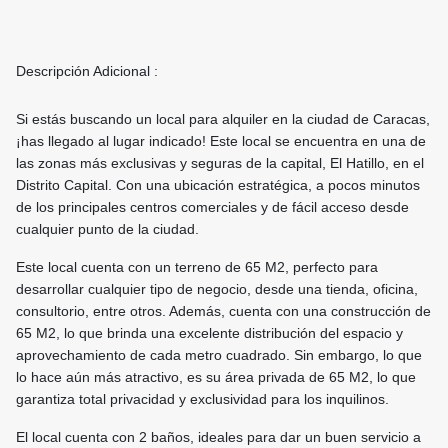
Descripción Adicional :
Si estás buscando un local para alquiler en la ciudad de Caracas,
¡has llegado al lugar indicado! Este local se encuentra en una de
las zonas más exclusivas y seguras de la capital, El Hatillo, en el
Distrito Capital. Con una ubicación estratégica, a pocos minutos
de los principales centros comerciales y de fácil acceso desde
cualquier punto de la ciudad.
Este local cuenta con un terreno de 65 M2, perfecto para
desarrollar cualquier tipo de negocio, desde una tienda, oficina,
consultorio, entre otros. Además, cuenta con una construcción de
65 M2, lo que brinda una excelente distribución del espacio y
aprovechamiento de cada metro cuadrado. Sin embargo, lo que
lo hace aún más atractivo, es su área privada de 65 M2, lo que
garantiza total privacidad y exclusividad para los inquilinos.
El local cuenta con 2 baños, ideales para dar un buen servicio a