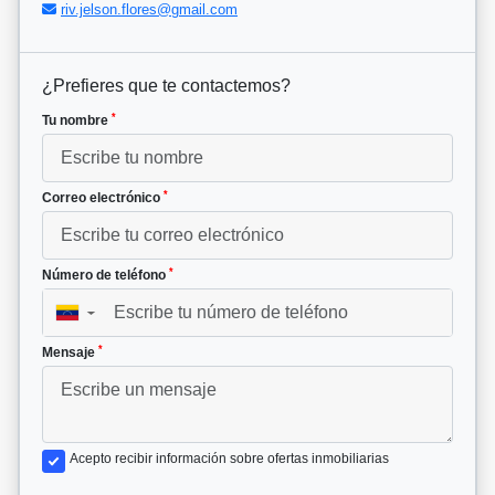
riv.jelson.flores@gmail.com
¿Prefieres que te contactemos?
*
Tu nombre
*
Correo electrónico
*
Número de teléfono
▼
*
Mensaje
Acepto recibir información sobre ofertas inmobiliarias