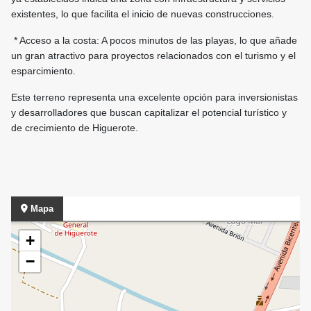
existentes, lo que facilita el inicio de nuevas construcciones.
* Acceso a la costa: A pocos minutos de las playas, lo que añade
un gran atractivo para proyectos relacionados con el turismo y el
esparcimiento.
Este terreno representa una excelente opción para inversionistas
y desarrolladores que buscan capitalizar el potencial turístico y
de crecimiento de Higuerote.
Mapa
+
−