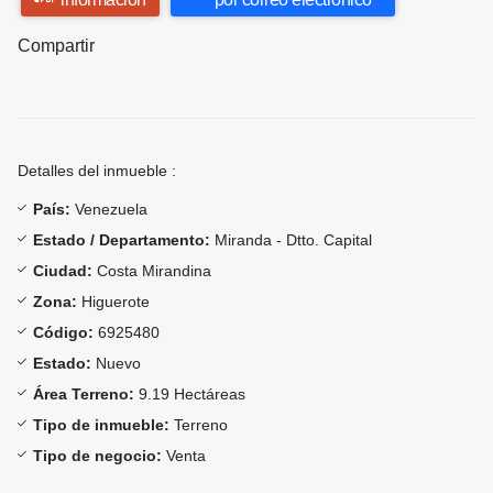
Compartir
Detalles del inmueble :
País:
Venezuela
Estado / Departamento:
Miranda - Dtto. Capital
Ciudad:
Costa Mirandina
Zona:
Higuerote
Código:
6925480
Estado:
Nuevo
Área Terreno:
9.19 Hectáreas
Tipo de inmueble:
Terreno
Tipo de negocio:
Venta