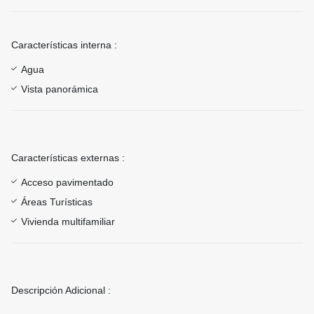
Características interna :
Agua
Vista panorámica
Características externas :
Acceso pavimentado
Áreas Turísticas
Vivienda multifamiliar
Descripción Adicional :