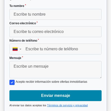
*
Tu nombre
*
Correo electrónico
*
Número de teléfono
▼
*
Mensaje
Acepto recibir información sobre ofertas inmobiliarias
Enviar mensaje
Al enviar tus datos aceptas los
Términos de servicio y privacidad