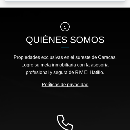
QUIÉNES SOMOS
Propiedades exclusivas en el sureste de Caracas.
Logre su meta inmobiliaria con la asesoría
profesional y segura de RIV El Hatillo.
Políticas de privacidad