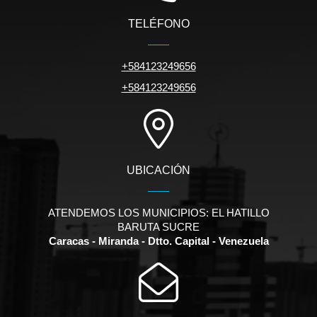
TELÉFONO
+584123249656
+584123249656
UBICACIÓN
ATENDEMOS LOS MUNICIPIOS: EL HATILLO
BARUTA SUCRE
Caracas - Miranda - Dtto. Capital - Venezuela