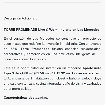
Descripción Adicional :
TORRE PROMENADE Live & Work: Invierte en Las Mercedes
En el corazón de Las Mercedes se construye un proyecto de
usos mixtos que redefine la inversión inmobiliaria. Con un avance
del 85%,
Torre Promenade
fusiona espacios residenciales,
corporativos y comerciales en una estructura inteligente de 22
pisos con acceso biométrico.
Esta es la oportunidad de invertir en un moderno
Apartosuite
Tipo 9
de 74.88 m² (61.56 m2 C + 13.32 m2 T) con vista al sur.
El Apartosuite de 1 habitación con closet y baño privado, incluye
una sala con terraza, cocina integrada, baño de visita y acabados
de primera calidad.
Características destacadas: