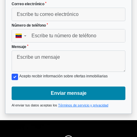
*
Correo electrónico
*
Número de teléfono
▼
*
Mensaje
Acepto recibir información sobre ofertas inmobiliarias
Enviar mensaje
Al enviar tus datos aceptas los
Términos de servicio y privacidad