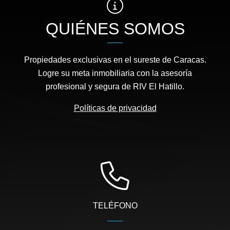
QUIÉNES SOMOS
Propiedades exclusivas en el sureste de Caracas.
Logre su meta inmobiliaria con la asesoría
profesional y segura de RIV El Hatillo.
Políticas de privacidad
TELÉFONO