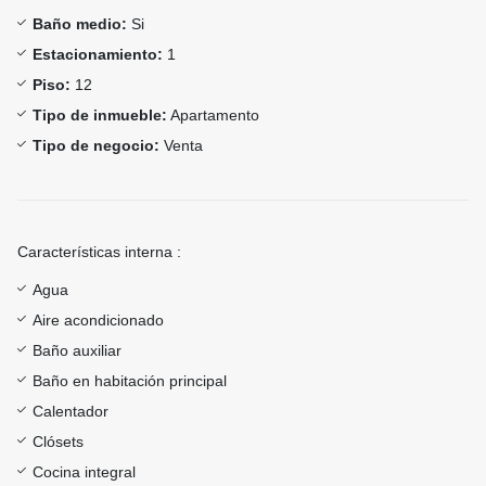
Baño medio:
Si
Estacionamiento:
1
Piso:
12
Tipo de inmueble:
Apartamento
Tipo de negocio:
Venta
Características interna :
Agua
Aire acondicionado
Baño auxiliar
Baño en habitación principal
Calentador
Clósets
Cocina integral