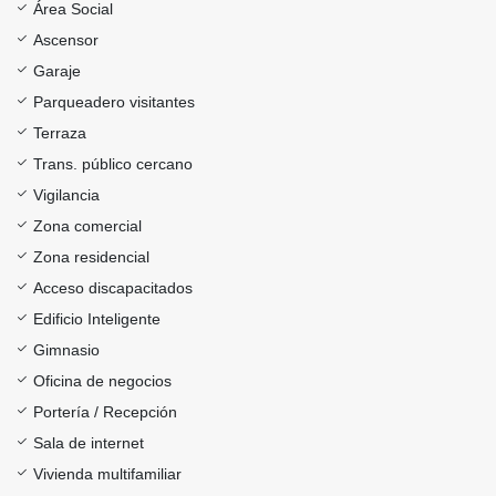
Área Social
Ascensor
Garaje
Parqueadero visitantes
Terraza
Trans. público cercano
Vigilancia
Zona comercial
Zona residencial
Acceso discapacitados
Edificio Inteligente
Gimnasio
Oficina de negocios
Portería / Recepción
Sala de internet
Vivienda multifamiliar