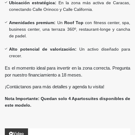
Ubicación estratégica:
En la zona más activa de Caracas,
conectando Calle Orinoco y Calle California.
Amenidades premium:
Un
Roof Top
con fitness center, spa,
business center, una terraza 360º, restaurant-longe y cancha
de padel.
Alto potencial de valorización:
Un activo diseñado para
crecer.
Es el momento ideal para invertir en la zona correcta. Pregunta
por nuestro financiamiento a 18 meses.
¡Contáctanos para más detalles y agenda tu visita!
Nota Importante: Quedan solo 4 Apartosuites disponibles de
este modelo.
Video