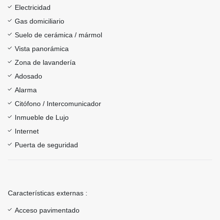
Electricidad
Gas domiciliario
Suelo de cerámica / mármol
Vista panorámica
Zona de lavandería
Adosado
Alarma
Citófono / Intercomunicador
Inmueble de Lujo
Internet
Puerta de seguridad
Características externas :
Acceso pavimentado