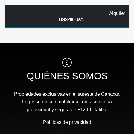
Alquiler
US$280
USD
QUIÉNES SOMOS
Propiedades exclusivas en el sureste de Caracas.
Logre su meta inmobiliaria con la asesoría
profesional y segura de RIV El Hatillo.
Políticas de privacidad