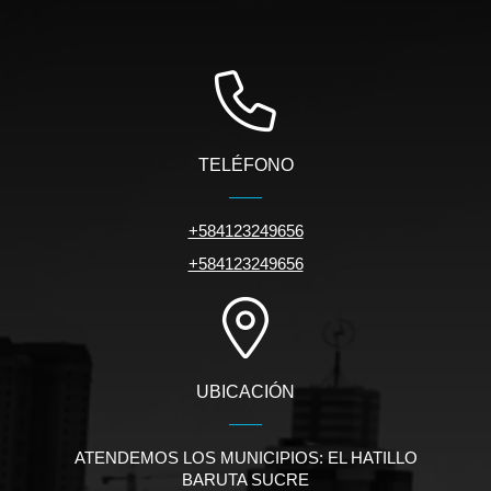
TELÉFONO
+584123249656
+584123249656
UBICACIÓN
ATENDEMOS LOS MUNICIPIOS: EL HATILLO
BARUTA SUCRE