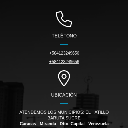
TELÉFONO
+584123249656
+584123249656
UBICACIÓN
ATENDEMOS LOS MUNICIPIOS: EL HATILLO
BARUTA SUCRE
Caracas - Miranda - Dtto. Capital - Venezuela