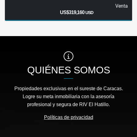
Venta
US$319,160
USD
QUIÉNES SOMOS
Propiedades exclusivas en el sureste de Caracas.
Logre su meta inmobiliaria con la asesoría
profesional y segura de RIV El Hatillo.
Políticas de privacidad