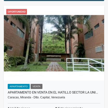
OPORTUNIDAD
APARTAMENTO
VENTA
APARTAMENTO EN VENTA EN EL HATILLO SECTOR LA UNI…
Caracas, Miranda - Dtto. Capital, Venezuela