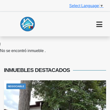
Select Language
▼
No se encontró inmueble .
INMUEBLES
DESTACADOS
NEGOCIABLE