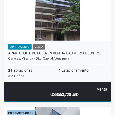
APARTAMENTO
VENTA
APARTOSUITE DE LUJO/EN VENTA/ LAS MERCEDES/PRO…
Caracas, Miranda - Dtto. Capital, Venezuela
2
Habitaciones
1
Estacionamiento
3.5
Baños
Venta
US$553,720
USD
EN CONSTRUCCION