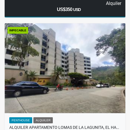
Alquiler
US$350
USD
IMPECABLE
PENTHOUSE
ALQUILER
ALQUILER APARTAMENTO LOMAS DE LA LAGUNITA, EL HA…