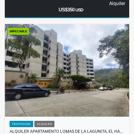
Alquiler
US$350
USD
IMPECABLE
PENTHOUSE
ALQUILER
ALQUILER APARTAMENTO LOMAS DE LA LAGUNITA, EL HA…