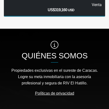
Venta
US$319,160
USD
QUIÉNES SOMOS
Propiedades exclusivas en el sureste de Caracas.
Logre su meta inmobiliaria con la asesoría
profesional y segura de RIV El Hatillo.
Políticas de privacidad