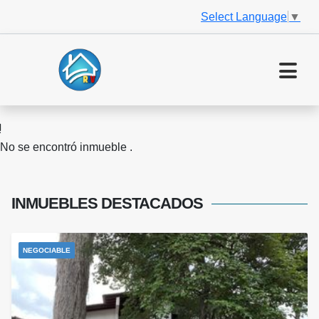
Select Language
▼
No se encontró inmueble .
INMUEBLES
DESTACADOS
NEGOCIABLE