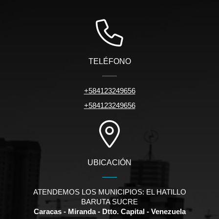
TELÉFONO
+584123249656
+584123249656
UBICACIÓN
ATENDEMOS LOS MUNICIPIOS: EL HATILLO
BARUTA SUCRE
Caracas - Miranda - Dtto. Capital - Venezuela