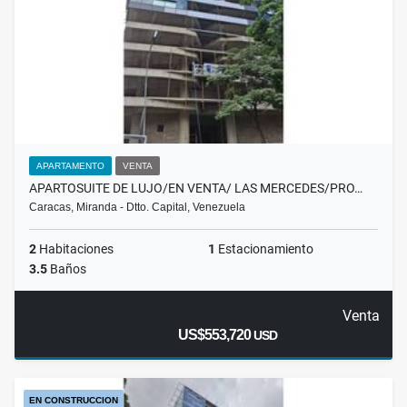
APARTAMENTO
VENTA
APARTOSUITE DE LUJO/EN VENTA/ LAS MERCEDES/PRO…
Caracas, Miranda - Dtto. Capital, Venezuela
2
Habitaciones
1
Estacionamiento
3.5
Baños
Venta
US$553,720
USD
EN CONSTRUCCION