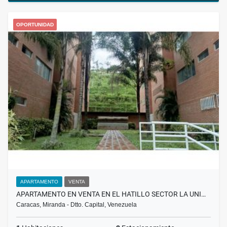
OPORTUNIDAD
APARTAMENTO
VENTA
APARTAMENTO EN VENTA EN EL HATILLO SECTOR LA UNI…
Caracas, Miranda - Dtto. Capital, Venezuela