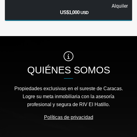
Alquiler
US$1,000
USD
QUIÉNES SOMOS
Propiedades exclusivas en el sureste de Caracas.
Logre su meta inmobiliaria con la asesoría
profesional y segura de RIV El Hatillo.
Políticas de privacidad