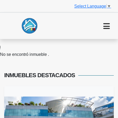
Select Language
▼
No se encontró inmueble .
INMUEBLES
DESTACADOS