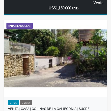
Venta
US$1,150,000
USD
PARA REMODELAR
CASA
VENTA
VENTA | CASA | COLINAS DE LA CALIFORNIA | SUCRE