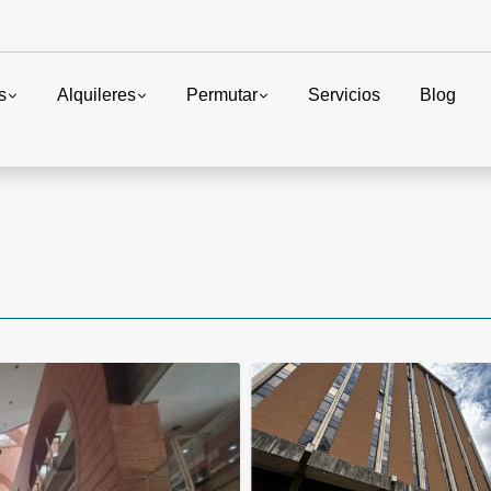
s
Alquileres
Permutar
Servicios
Blog