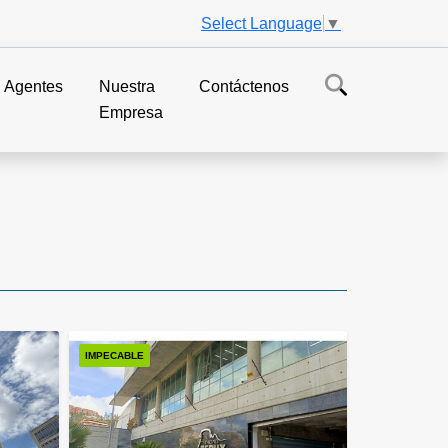
Select Language
▼
Agentes
Nuestra
Contáctenos
Empresa
IMPECABLE