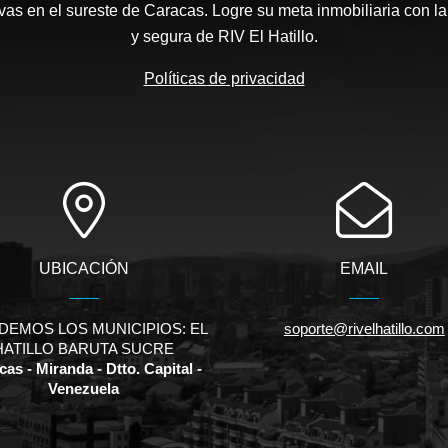
as en el sureste de Caracas. Logre su meta inmobiliaria con la
y segura de RIV El Hatillo.
Políticas de privacidad
UBICACIÓN
EMAIL
DEMOS LOS MUNICIPIOS: EL
soporte@rivelhatillo.com
HATILLO BARUTA SUCRE
as - Miranda - Dtto. Capital -
Venezuela