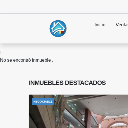
Inicio
Venta
No se encontró inmueble .
INMUEBLES
DESTACADOS
NEGOCIABLE