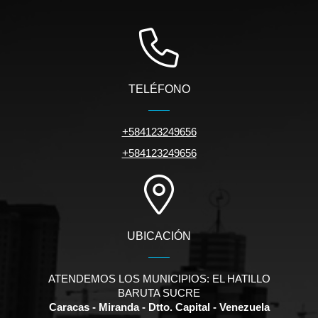
TELÉFONO
+584123249656
+584123249656
UBICACIÓN
ATENDEMOS LOS MUNICIPIOS: EL HATILLO
BARUTA SUCRE
Caracas - Miranda - Dtto. Capital - Venezuela