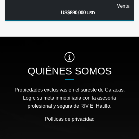
Venta
US$890,000
USD
QUIÉNES SOMOS
Propiedades exclusivas en el sureste de Caracas.
Logre su meta inmobiliaria con la asesoría
profesional y segura de RIV El Hatillo.
Políticas de privacidad