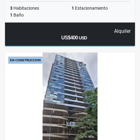
3
Habitaciones
1
Estacionamiento
1
Baño
Alquiler
US$400
USD
EN CONSTRUCCION