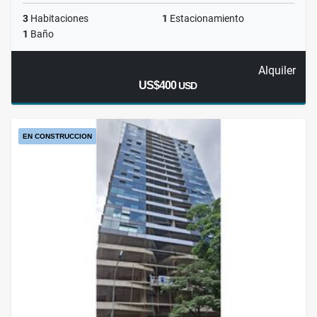
3
Habitaciones
1
Estacionamiento
1
Baño
Alquiler
US$400
USD
EN CONSTRUCCION