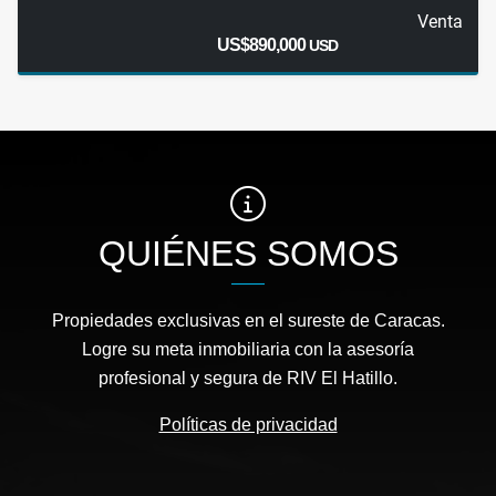
Venta
US$890,000
USD
QUIÉNES SOMOS
Propiedades exclusivas en el sureste de Caracas.
Logre su meta inmobiliaria con la asesoría
profesional y segura de RIV El Hatillo.
Políticas de privacidad