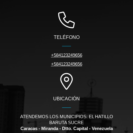
TELÉFONO
+584123249656
+584123249656
UBICACIÓN
ATENDEMOS LOS MUNICIPIOS: EL HATILLO
BARUTA SUCRE
Caracas - Miranda - Dtto. Capital - Venezuela