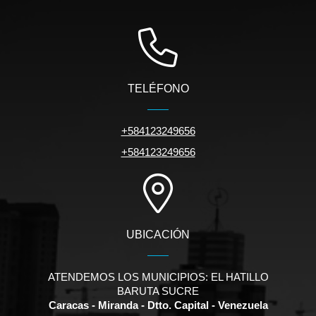
TELÉFONO
+584123249656
+584123249656
UBICACIÓN
ATENDEMOS LOS MUNICIPIOS: EL HATILLO
BARUTA SUCRE
Caracas - Miranda - Dtto. Capital - Venezuela