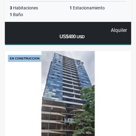
3
Habitaciones
1
Estacionamiento
1
Baño
Alquiler
US$400
USD
EN CONSTRUCCION