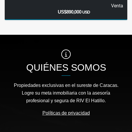
Venta
US$890,000
USD
QUIÉNES SOMOS
Propiedades exclusivas en el sureste de Caracas.
Logre su meta inmobiliaria con la asesoría
profesional y segura de RIV El Hatillo.
Políticas de privacidad