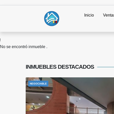
Inicio
Venta
No se encontró inmueble .
INMUEBLES
DESTACADOS
NEGOCIABLE