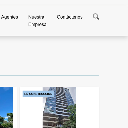
Agentes
Nuestra
Contáctenos
Empresa
EN CONSTRUCCION