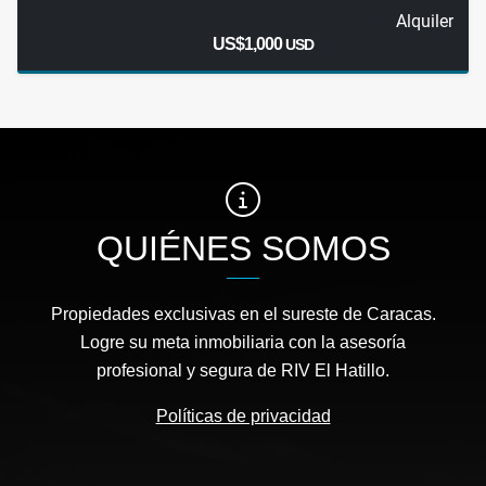
Alquiler
US$1,000
USD
QUIÉNES SOMOS
Propiedades exclusivas en el sureste de Caracas.
Logre su meta inmobiliaria con la asesoría
profesional y segura de RIV El Hatillo.
Políticas de privacidad