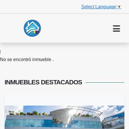
Select Language
▼
No se encontró inmueble .
INMUEBLES
DESTACADOS