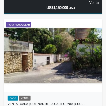
Venta
US$1,150,000
USD
PARA REMODELAR
CASA
VENTA
VENTA | CASA | COLINAS DE LA CALIFORNIA | SUCRE