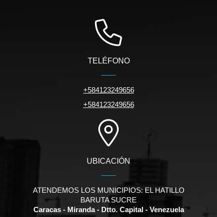
TELÉFONO
+584123249656
+584123249656
UBICACIÓN
ATENDEMOS LOS MUNICIPIOS: EL HATILLO
BARUTA SUCRE
Caracas - Miranda - Dtto. Capital - Venezuela