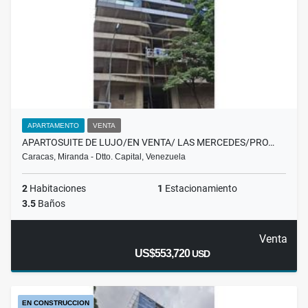
APARTAMENTO
VENTA
APARTOSUITE DE LUJO/EN VENTA/ LAS MERCEDES/PRO…
Caracas, Miranda - Dtto. Capital, Venezuela
2
Habitaciones
1
Estacionamiento
3.5
Baños
Venta
US$553,720
USD
EN CONSTRUCCION