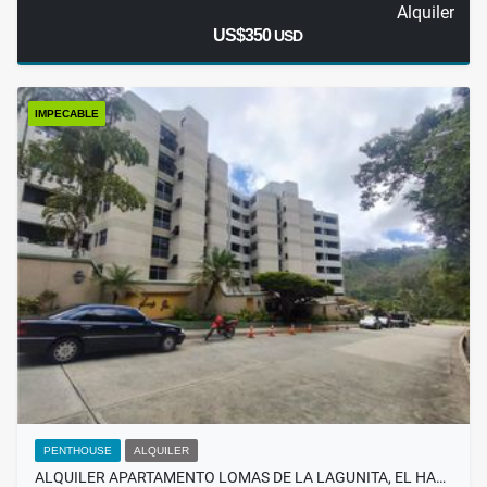
Alquiler
US$350
USD
IMPECABLE
PENTHOUSE
ALQUILER
ALQUILER APARTAMENTO LOMAS DE LA LAGUNITA, EL HA…