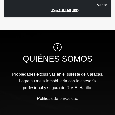
Venta
US$319,160
USD
QUIÉNES SOMOS
Propiedades exclusivas en el sureste de Caracas.
Logre su meta inmobiliaria con la asesoría
profesional y segura de RIV El Hatillo.
Políticas de privacidad