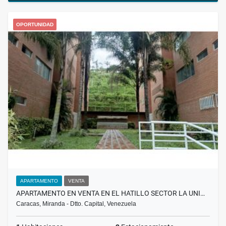
OPORTUNIDAD
APARTAMENTO
VENTA
APARTAMENTO EN VENTA EN EL HATILLO SECTOR LA UNI…
Caracas, Miranda - Dtto. Capital, Venezuela