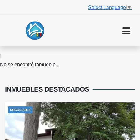
Select Language
▼
No se encontró inmueble .
INMUEBLES
DESTACADOS
NEGOCIABLE