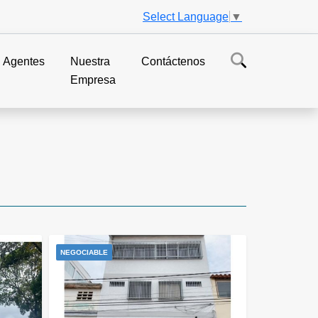
Select Language
▼
Agentes
Nuestra
Contáctenos
Empresa
NEGOCIABLE