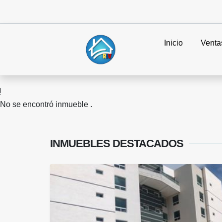
Inicio
Venta
No se encontró inmueble .
INMUEBLES
DESTACADOS