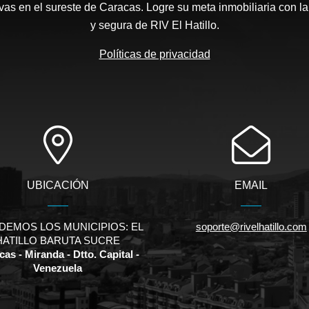
as en el sureste de Caracas. Logre su meta inmobiliaria con la
y segura de RIV El Hatillo.
Políticas de privacidad
UBICACIÓN
EMAIL
DEMOS LOS MUNICIPIOS: EL
soporte@rivelhatillo.com
HATILLO BARUTA SUCRE
as - Miranda - Dtto. Capital -
Venezuela