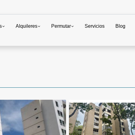
s
Alquileres
Permutar
Servicios
Blog