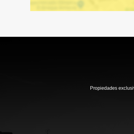
Propiedades exclusiv