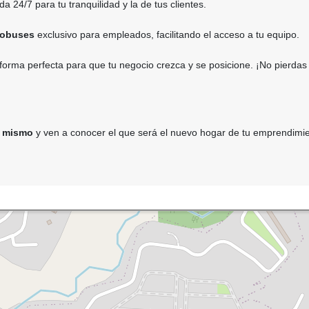
da 24/7 para tu tranquilidad y la de tus clientes.
tobuses
exclusivo para empleados, facilitando el acceso a tu equipo.
taforma perfecta para que tu negocio crezca y se posicione. ¡No pierdas
y mismo
y ven a conocer el que será el nuevo hogar de tu emprendimie