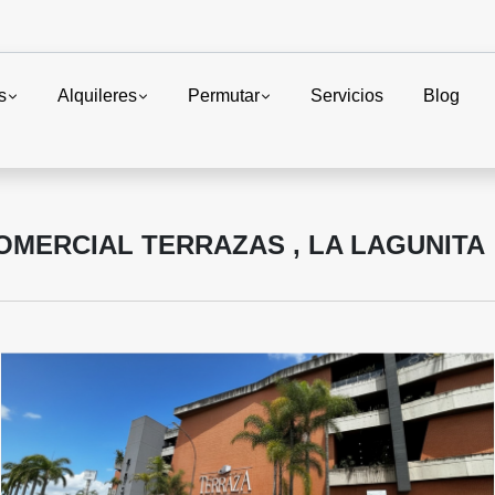
s
Alquileres
Permutar
Servicios
Blog
MERCIAL TERRAZAS , LA LAGUNITA