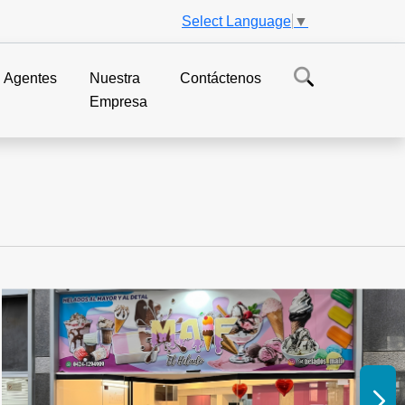
Select Language
▼
Agentes
Nuestra
Contáctenos
Empresa