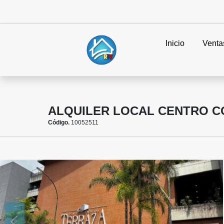
Inicio
Venta
ALQUILER LOCAL CENTRO CO
Código.
10052511