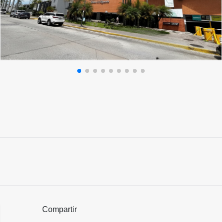
Compartir