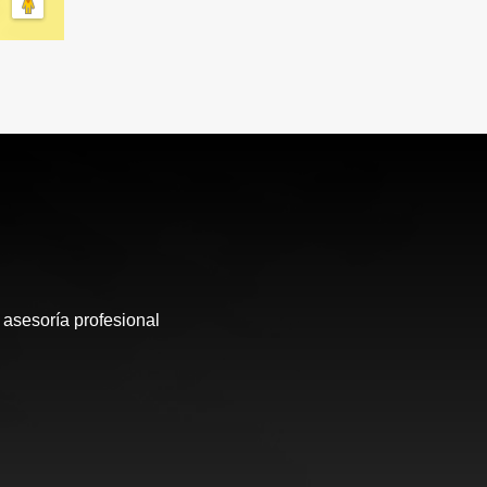
 asesoría profesional