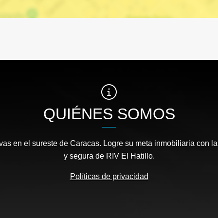
QUIÉNES SOMOS
as en el sureste de Caracas. Logre su meta inmobiliaria con la
y segura de RIV El Hatillo.
Políticas de privacidad