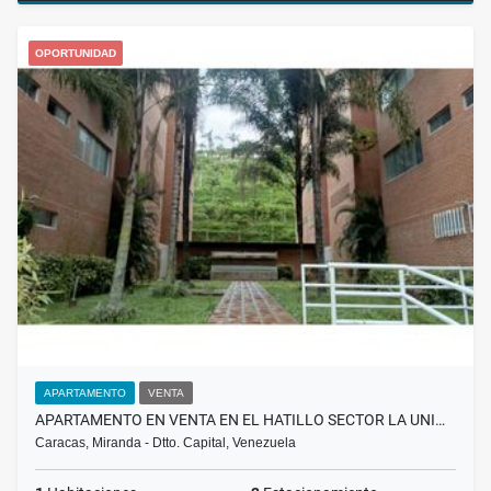
OPORTUNIDAD
APARTAMENTO
VENTA
APARTAMENTO EN VENTA EN EL HATILLO SECTOR LA UNI…
Caracas, Miranda - Dtto. Capital, Venezuela