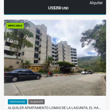
Alquiler
US$350
USD
IMPECABLE
PENTHOUSE
ALQUILER
ALQUILER APARTAMENTO LOMAS DE LA LAGUNITA, EL HA…