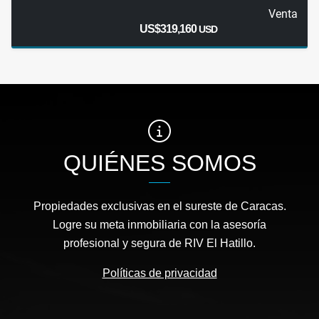
Venta
US$319,160
USD
QUIÉNES SOMOS
Propiedades exclusivas en el sureste de Caracas.
Logre su meta inmobiliaria con la asesoría
profesional y segura de RIV El Hatillo.
Políticas de privacidad