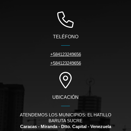
TELÉFONO
+584123249656
+584123249656
UBICACIÓN
ATENDEMOS LOS MUNICIPIOS: EL HATILLO
BARUTA SUCRE
Caracas - Miranda - Dtto. Capital - Venezuela