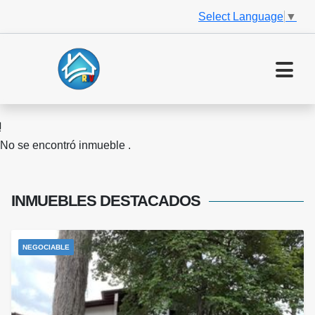
Select Language
▼
No se encontró inmueble .
INMUEBLES
DESTACADOS
NEGOCIABLE