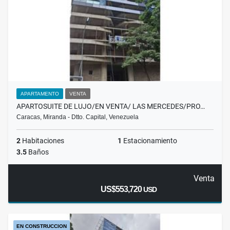
APARTAMENTO
VENTA
APARTOSUITE DE LUJO/EN VENTA/ LAS MERCEDES/PRO…
Caracas, Miranda - Dtto. Capital, Venezuela
2
Habitaciones
1
Estacionamiento
3.5
Baños
Venta
US$553,720
USD
EN CONSTRUCCION