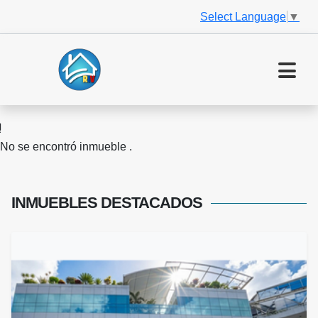
Select Language
▼
No se encontró inmueble .
INMUEBLES
DESTACADOS