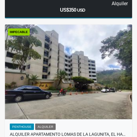
Alquiler
US$350
USD
IMPECABLE
PENTHOUSE
ALQUILER
ALQUILER APARTAMENTO LOMAS DE LA LAGUNITA, EL HA…