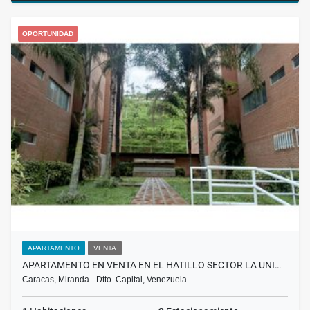
OPORTUNIDAD
APARTAMENTO
VENTA
APARTAMENTO EN VENTA EN EL HATILLO SECTOR LA UNI…
Caracas, Miranda - Dtto. Capital, Venezuela