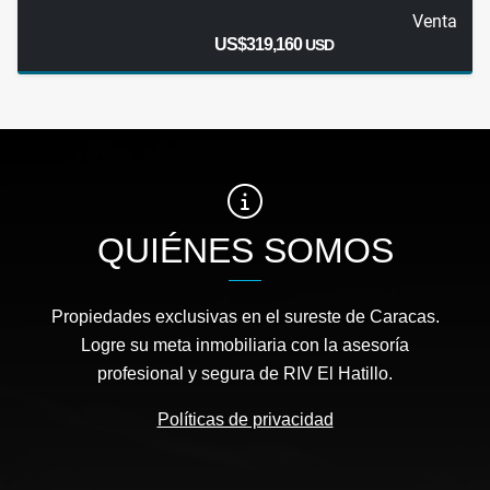
Venta
US$319,160
USD
QUIÉNES SOMOS
Propiedades exclusivas en el sureste de Caracas.
Logre su meta inmobiliaria con la asesoría
profesional y segura de RIV El Hatillo.
Políticas de privacidad