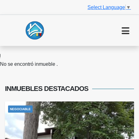
Select Language
▼
No se encontró inmueble .
INMUEBLES
DESTACADOS
NEGOCIABLE