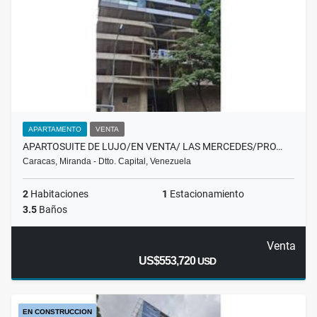
APARTAMENTO
VENTA
APARTOSUITE DE LUJO/EN VENTA/ LAS MERCEDES/PRO…
Caracas, Miranda - Dtto. Capital, Venezuela
2
Habitaciones
1
Estacionamiento
3.5
Baños
Venta
US$553,720
USD
EN CONSTRUCCION