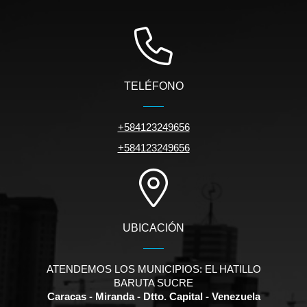
TELÉFONO
+584123249656
+584123249656
UBICACIÓN
ATENDEMOS LOS MUNICIPIOS: EL HATILLO
BARUTA SUCRE
Caracas - Miranda - Dtto. Capital - Venezuela