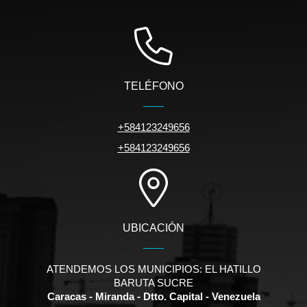
TELÉFONO
+584123249656
+584123249656
UBICACIÓN
ATENDEMOS LOS MUNICIPIOS: EL HATILLO
BARUTA SUCRE
Caracas - Miranda - Dtto. Capital - Venezuela