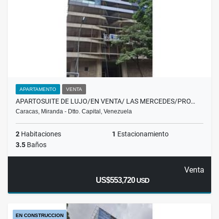
APARTAMENTO
VENTA
APARTOSUITE DE LUJO/EN VENTA/ LAS MERCEDES/PRO…
Caracas, Miranda - Dtto. Capital, Venezuela
2
Habitaciones
1
Estacionamiento
3.5
Baños
Venta
US$553,720
USD
EN CONSTRUCCION