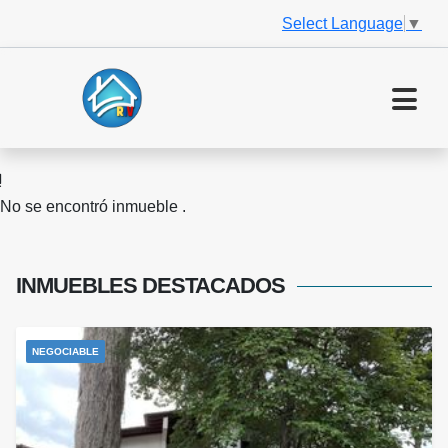
Select Language
▼
No se encontró inmueble .
INMUEBLES
DESTACADOS
NEGOCIABLE