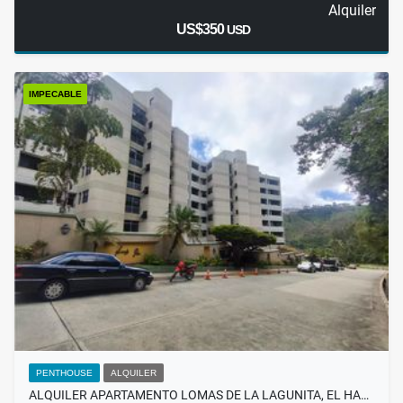
Alquiler
US$350
USD
IMPECABLE
PENTHOUSE
ALQUILER
ALQUILER APARTAMENTO LOMAS DE LA LAGUNITA, EL HA…