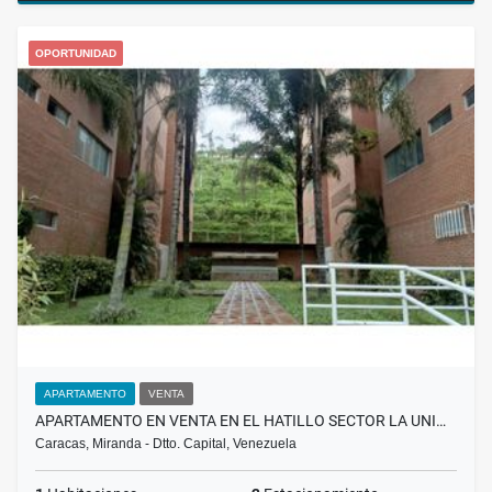
OPORTUNIDAD
APARTAMENTO
VENTA
APARTAMENTO EN VENTA EN EL HATILLO SECTOR LA UNI…
Caracas, Miranda - Dtto. Capital, Venezuela