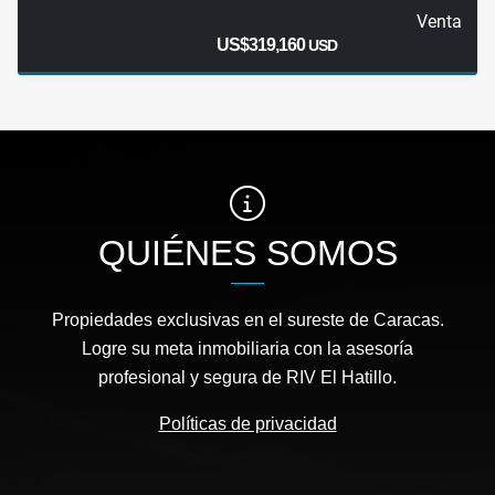
Venta
US$319,160
USD
QUIÉNES SOMOS
Propiedades exclusivas en el sureste de Caracas.
Logre su meta inmobiliaria con la asesoría
profesional y segura de RIV El Hatillo.
Políticas de privacidad