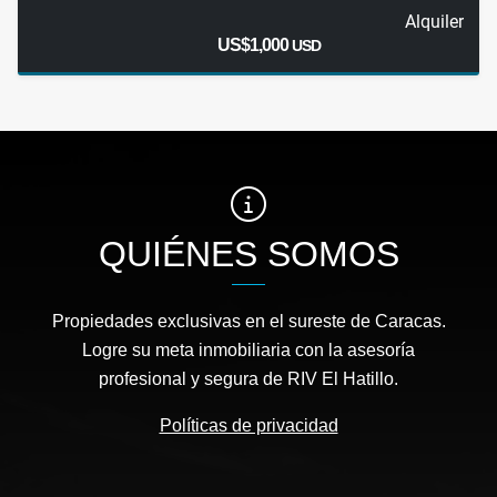
Alquiler
US$1,000
USD
QUIÉNES SOMOS
Propiedades exclusivas en el sureste de Caracas.
Logre su meta inmobiliaria con la asesoría
profesional y segura de RIV El Hatillo.
Políticas de privacidad