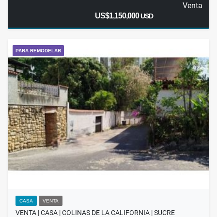
Venta
US$1,150,000
USD
PARA REMODELAR
CASA
VENTA
VENTA | CASA | COLINAS DE LA CALIFORNIA | SUCRE