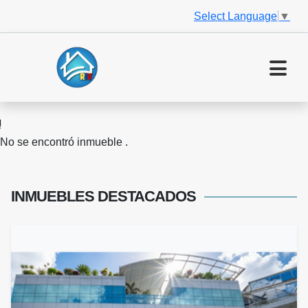
Select Language
▼
No se encontró inmueble .
INMUEBLES
DESTACADOS