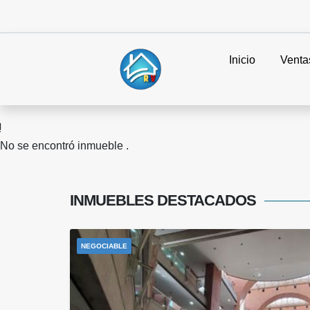
Inicio
Venta
No se encontró inmueble .
INMUEBLES
DESTACADOS
NEGOCIABLE