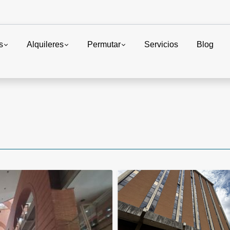
s
Alquileres
Permutar
Servicios
Blog