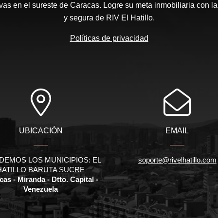
as en el sureste de Caracas. Logre su meta inmobiliaria con la
y segura de RIV El Hatillo.
Políticas de privacidad
UBICACIÓN
EMAIL
DEMOS LOS MUNICIPIOS: EL
soporte@rivelhatillo.com
HATILLO BARUTA SUCRE
as - Miranda - Dtto. Capital -
Venezuela