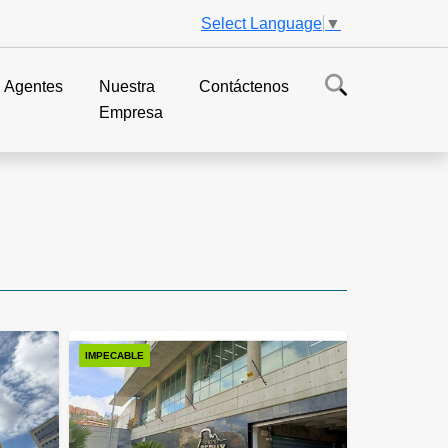
Select Language
▼
Agentes
Nuestra
Contáctenos
Empresa
IMPECABLE