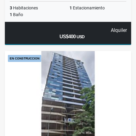
3
Habitaciones
1
Estacionamiento
1
Baño
Alquiler
US$400
USD
EN CONSTRUCCION