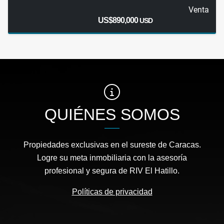
Venta
US$890,000
USD
QUIÉNES SOMOS
Propiedades exclusivas en el sureste de Caracas.
Logre su meta inmobiliaria con la asesoría
profesional y segura de RIV El Hatillo.
Políticas de privacidad