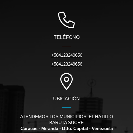
TELÉFONO
+584123249656
+584123249656
UBICACIÓN
ATENDEMOS LOS MUNICIPIOS: EL HATILLO
BARUTA SUCRE
Caracas - Miranda - Dtto. Capital - Venezuela