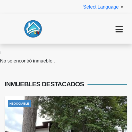
Select Language
▼
No se encontró inmueble .
INMUEBLES
DESTACADOS
NEGOCIABLE