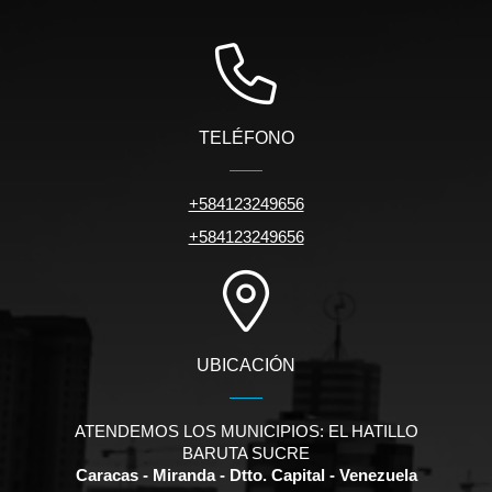
TELÉFONO
+584123249656
+584123249656
UBICACIÓN
ATENDEMOS LOS MUNICIPIOS: EL HATILLO
BARUTA SUCRE
Caracas - Miranda - Dtto. Capital - Venezuela