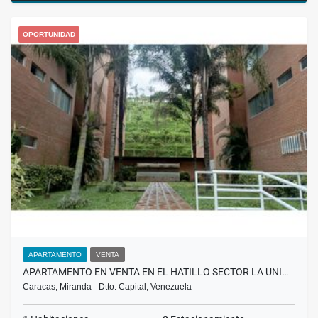
OPORTUNIDAD
APARTAMENTO
VENTA
APARTAMENTO EN VENTA EN EL HATILLO SECTOR LA UNI…
Caracas, Miranda - Dtto. Capital, Venezuela