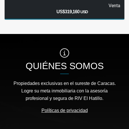
Venta
US$319,160
USD
QUIÉNES SOMOS
Propiedades exclusivas en el sureste de Caracas.
Logre su meta inmobiliaria con la asesoría
profesional y segura de RIV El Hatillo.
Políticas de privacidad