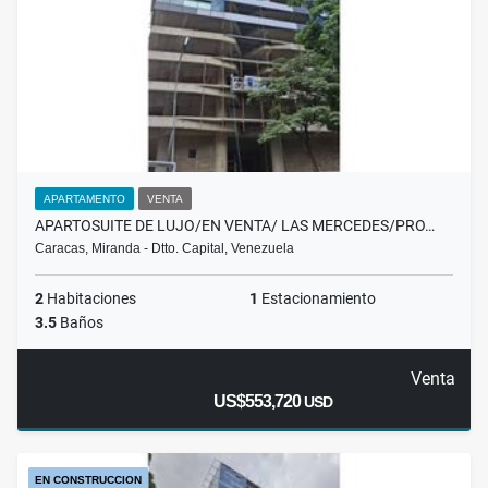
APARTAMENTO
VENTA
APARTOSUITE DE LUJO/EN VENTA/ LAS MERCEDES/PRO…
Caracas, Miranda - Dtto. Capital, Venezuela
2
Habitaciones
1
Estacionamiento
3.5
Baños
Venta
US$553,720
USD
EN CONSTRUCCION