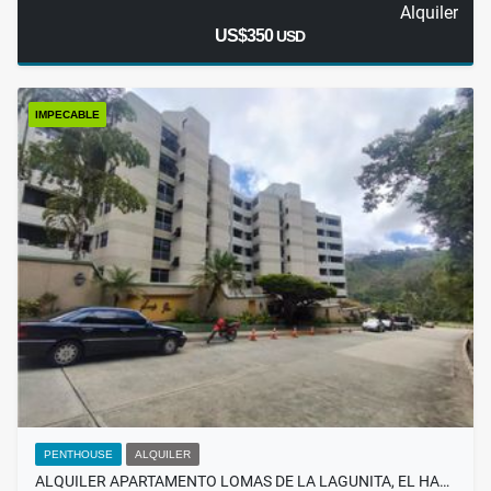
Alquiler
US$350
USD
IMPECABLE
PENTHOUSE
ALQUILER
ALQUILER APARTAMENTO LOMAS DE LA LAGUNITA, EL HA…