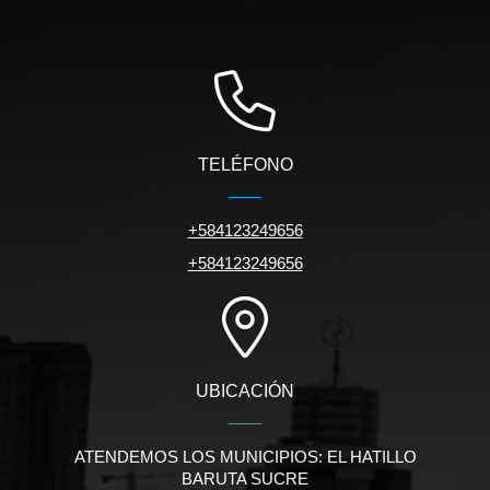
TELÉFONO
+584123249656
+584123249656
UBICACIÓN
ATENDEMOS LOS MUNICIPIOS: EL HATILLO
BARUTA SUCRE