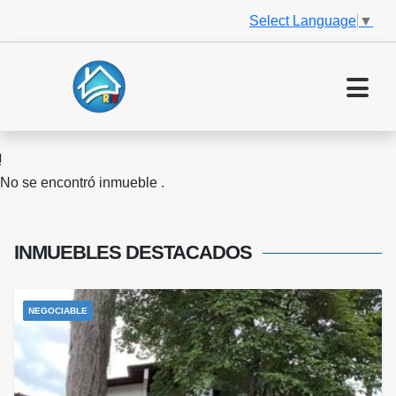
Select Language
▼
No se encontró inmueble .
INMUEBLES
DESTACADOS
NEGOCIABLE