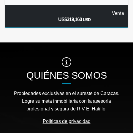
Venta
US$319,160
USD
QUIÉNES SOMOS
Propiedades exclusivas en el sureste de Caracas.
Logre su meta inmobiliaria con la asesoría
profesional y segura de RIV El Hatillo.
Políticas de privacidad