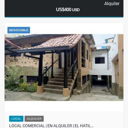
Alquiler
US$400
USD
NEGOCIABLE
LOCAL
ALQUILER
LOCAL COMERCIAL | EN ALQUILER | EL HATIL…