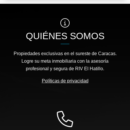
QUIÉNES SOMOS
Propiedades exclusivas en el sureste de Caracas.
Logre su meta inmobiliaria con la asesoría
profesional y segura de RIV El Hatillo.
Políticas de privacidad