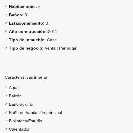
Habitaciones:
5
Baños:
3
Estacionamiento:
3
Año construcción:
2011
Tipo de inmueble:
Casa
Tipo de negocio:
Venta | Permutar
Características interna :
Agua
Balcón
Baño auxiliar
Baño en habitación principal
Biblioteca/Estudio
Calentador