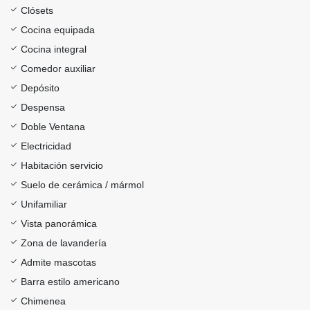
Clósets
Cocina equipada
Cocina integral
Comedor auxiliar
Depósito
Despensa
Doble Ventana
Electricidad
Habitación servicio
Suelo de cerámica / mármol
Unifamiliar
Vista panorámica
Zona de lavandería
Admite mascotas
Barra estilo americano
Chimenea