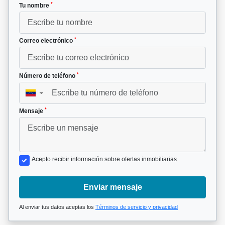
*
Tu nombre
*
Correo electrónico
*
Número de teléfono
▼
*
Mensaje
Acepto recibir información sobre ofertas inmobiliarias
Enviar mensaje
Al enviar tus datos aceptas los
Términos de servicio y privacidad