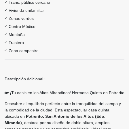
Trans. público cercano
Vivienda unifamiliar
Zonas verdes
Centro Médico
Montaña
Trastero
Zona campestre
Descripción Adicional :
🏡 ¡Tu oasis en los Altos Mirandinos! Hermosa Quinta en Potrerito
Descubre el equilibrio perfecto entre la tranquilidad del campo y
la comodidad de la ciudad. Esta espectacular casa quinta
ubicada en
Potrerito, San Antonio de los Altos (Edo.
Miranda)
, destaca por su diseño de doble altura, amplios