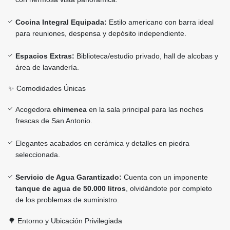
Cocina Integral Equipada:
Estilo americano con barra ideal
para reuniones, despensa y depósito independiente.
Espacios Extras:
Biblioteca/estudio privado, hall de alcobas y
área de lavandería.
✨ Comodidades Únicas
Acogedora
chimenea
en la sala principal para las noches
frescas de San Antonio.
Elegantes acabados en cerámica y detalles en piedra
seleccionada.
Servicio de Agua Garantizado:
Cuenta con un imponente
tanque de agua de 50.000 litros
, olvidándote por completo
de los problemas de suministro.
🌳 Entorno y Ubicación Privilegiada