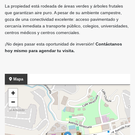
La propiedad está rodeada de áreas verdes y árboles frutales
que garantizan aire puro. A pesar de su ambiente campestre,
goza de una conectividad excelente: acceso pavimentado y
cercanía inmediata a transporte público, colegios, universidades,
centros médicos y centros comerciales.
¡No dejes pasar esta oportunidad de inversión!
Contáctanos
hoy mismo para agendar tu visita.
Mapa
+
−