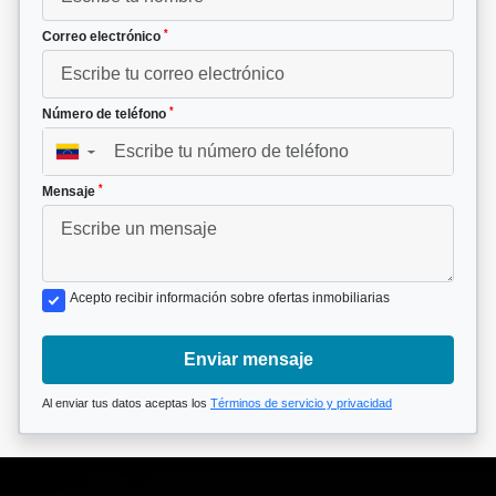
*
Correo electrónico
*
Número de teléfono
▼
*
Mensaje
Acepto recibir información sobre ofertas inmobiliarias
Enviar mensaje
Al enviar tus datos aceptas los
Términos de servicio y privacidad