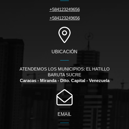
+584123249656
+584123249656
UBICACIÓN
ATENDEMOS LOS MUNICIPIOS: EL HATILLO
BARUTA SUCRE
Caracas - Miranda - Dtto. Capital - Venezuela
EMAIL