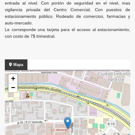
entrada al nivel. Con portón de seguridad en el nivel, mas
vigilancia privada del Centro Comercial. Con puestos de
estacionamiento público. Rodeado de comercios, farmacias y
auto-mercado.
Le corresponde una tarjeta para el acceso al estacionamiento,
con costo de 7$ trimestral.
Mapa
+
−