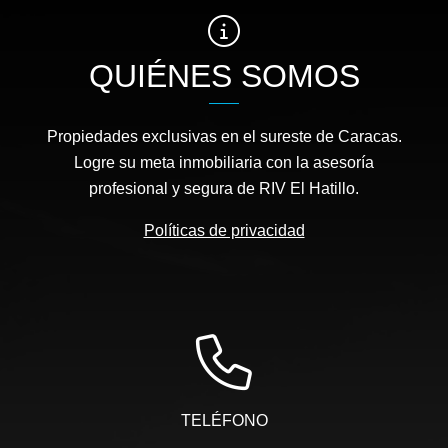
QUIÉNES SOMOS
Propiedades exclusivas en el sureste de Caracas.
Logre su meta inmobiliaria con la asesoría
profesional y segura de RIV El Hatillo.
Políticas de privacidad
TELÉFONO