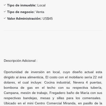
Tipo de inmueble:
Local
Tipo de negocio:
Venta
Valor Administración:
US$45
Descripción Adicional :
Oportunidad de inversión en local, cuyo diseño actual esta
dirigido al área alimenticia, El costo con el mobiliario sería 22 mil
dolares, el cual incluye: Cocina industrial, Nevera 4 puertas,
bombona de gas en el techo con su respectiva tubería,
Campana, mesón de trabajo, Fregadero baño de María con sus
respectivas bandejas, mesas y sillas para los comensales.
Ubicado en el mini Centro Comercial Miranda, en pasillo de la