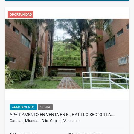
OPORTUNIDAD
APARTAMENTO
VENTA
APARTAMENTO EN VENTA EN EL HATILLO SECTOR LA…
Caracas, Miranda - Dtto. Capital, Venezuela