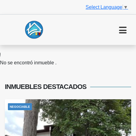
Select Language
▼
No se encontró inmueble .
INMUEBLES
DESTACADOS
NEGOCIABLE