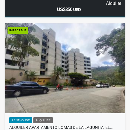
Alquiler
US$350
USD
IMPECABLE
PENTHOUSE
ALQUILER
ALQUILER APARTAMENTO LOMAS DE LA LAGUNITA, EL…