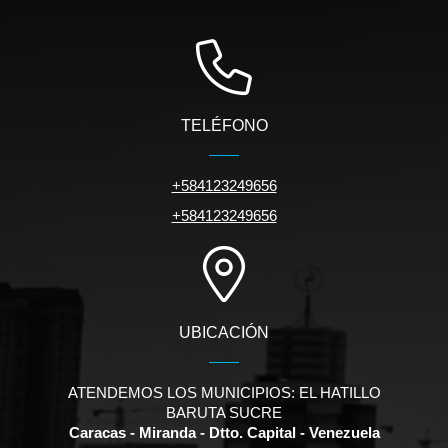
TELÉFONO
+584123249656
+584123249656
UBICACIÓN
ATENDEMOS LOS MUNICIPIOS: EL HATILLO
BARUTA SUCRE
Caracas - Miranda - Dtto. Capital - Venezuela