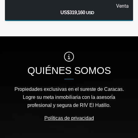
Venta
US$319,160
USD
QUIÉNES SOMOS
Propiedades exclusivas en el sureste de Caracas.
Logre su meta inmobiliaria con la asesoría
profesional y segura de RIV El Hatillo.
Políticas de privacidad